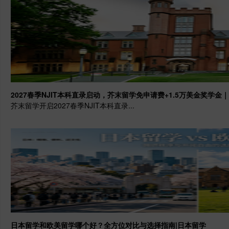
2027春季NJIT本科直录启动，芥末留学免申请费+1.5万美金奖学金
芥末留学开启2027春季NJIT本科直录...
日本留学和欧美留学哪个好？全方位对比与选择指南|日本留学