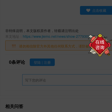
点击收藏
非特殊说明，本文版权原作者，转载请注明出处
本文地址：
https://www.jiemo.net/news/show-2779307.html
请勿相信除官方外其他任何联系方式，谨防被骗！
0
条评论
登陆
|
注册
相关问答