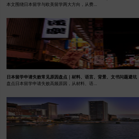
本文围绕日本留学与欧美留学两大方向，从费...
日本留学申请失败常见原因盘点｜材料、语言、背景、文书问题避坑
盘点日本留学申请失败高频原因，从材料、语...