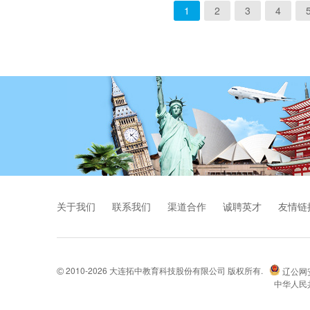
1
2
3
4
关于我们
联系我们
渠道合作
诚聘英才
友情链
2010-2026 大连拓中教育科技股份有限公司 版权所有.
辽公网安备
©
中华人民共