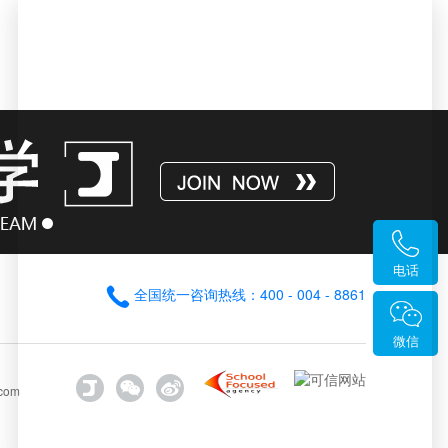
电话
全国统一咨询热线：400 - 004 - 8861
微信
com