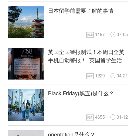
日本留学前需要了解的事情
1197
07-05
阅读
英国全国警报测试！本周日全英
手机自动警报！_英国留学生活
1229
04-21
阅读
Black Friday(黑五)是什么？
4655
01-12
阅读
orientation是什么？