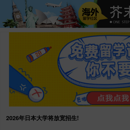
2026年日本大学将放宽招生!