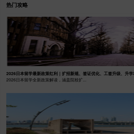
热门攻略
2026日本留学最新政策红利｜扩招新规、签证优化、工签升级、升
2026日本留学全新政策解读，涵盖院校扩...