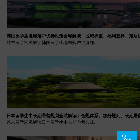
韩国留学生地域落户优待政策全域解读｜区域梯度、福利差异、定居
芥末留学宏观解读韩国留学生地域落户优待梯...
日本留学生中长期滞留规划全域解读｜合规体系、加分规则、长期居
芥末留学宏观解读日本留学生中长期滞留合规...