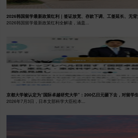
2026韩国留学最新政策红利｜签证放宽、存款下调、工签延长、无
2026韩国留学最新政策红利全解读，涵盖...
京都大学被认定为“国际卓越研究大学”：200亿日元砸下去，对留学
2026年7月3日，日本文部科学大臣松本...