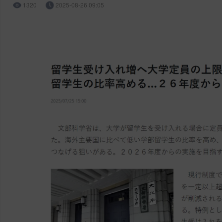
1320
2025-08-26 09:05