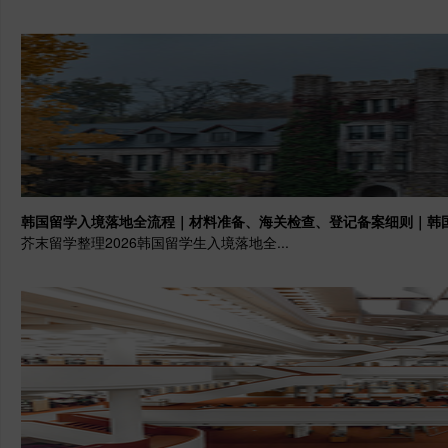
韩国留学入境落地全流程｜材料准备、海关检查、登记备案细则｜韩
芥末留学整理2026韩国留学生入境落地全...