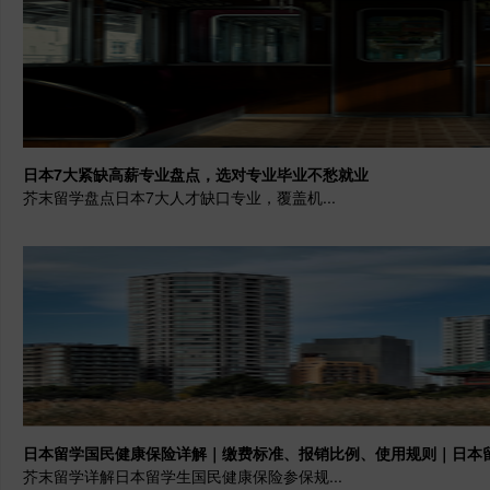
日本7大紧缺高薪专业盘点，选对专业毕业不愁就业
芥末留学盘点日本7大人才缺口专业，覆盖机...
日本留学国民健康保险详解｜缴费标准、报销比例、使用规则｜日本
芥末留学详解日本留学生国民健康保险参保规...