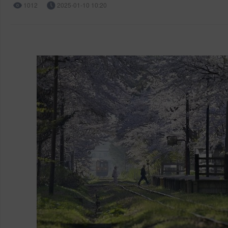
1012
2025-01-10 10:20