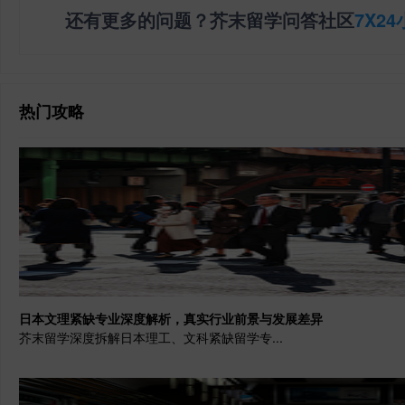
还有更多的问题？芥末留学问答社区
7X2
热门攻略
日本文理紧缺专业深度解析，真实行业前景与发展差异
芥末留学深度拆解日本理工、文科紧缺留学专...