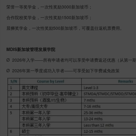
荣誉一等奖学金，一次性奖励3000新加坡币；
合作院校奖学金，一次性奖励1500新加坡币；
晨狮奖学金，一次性奖励500新加坡币，可覆盖往返机票费用。
MDIS
新加坡管理发展学院
Ø 2026年⼊学——所有申请者均可以享受申请费返还优惠（从第⼀
Ø 2026年第⼀季度成功⼊学者——可享受如下学费减免政策