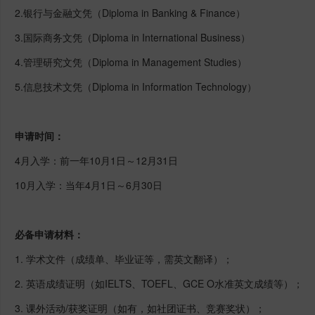
2.银行与金融文凭（Diploma in Banking & Finance）
3.国际商务文凭（Diploma in International Business）
4.管理研究文凭（Diploma in Management Studies）
5.信息技术文凭（Diploma in Information Technology）
申请时间：
4月入学：前一年10月1日～12月31日
10月入学：当年4月1日～6月30日
必备申请材料：
1. 学术文件（成绩单、毕业证等，需英文翻译）；
2. 英语成绩证明（如IELTS、TOEFL、GCE O水准英文成绩等）；
3. 课外活动/获奖证明（如有，如社团证书、竞赛奖状）；