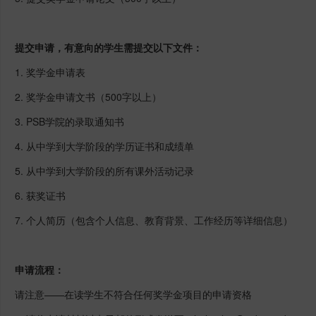
提交申请，有意向的学生需提交以下文件：
1. 奖学金申请表
2. 奖学金申请文书（500字以上）
3. PSB学院的录取通知书
4. 从中学到大学阶段的学历证书和成绩单
5. 从中学到大学阶段的所有课外活动记录
6. 获奖证书
7. 个人简历（包含个人信息、教育背景、工作经历等详细信息）
申请流程：
请注意——在读学生不符合任何奖学金项目的申请资格