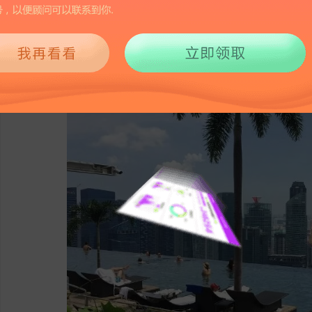
3664
2026-01-06 10:11