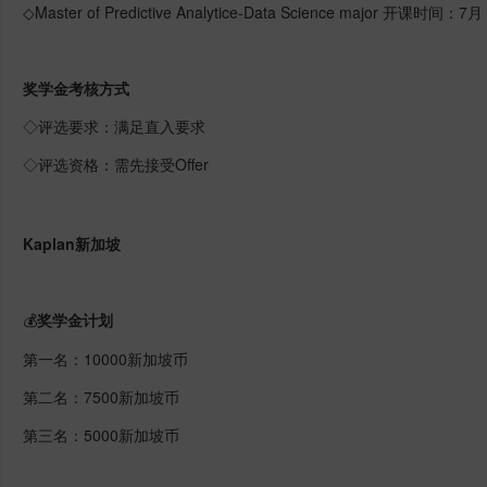
◇Master of Predictive Analytice-Data Science major 开课时间：7月
奖学金考核方式
◇评选要求：满足直入要求
◇评选资格：需先接受Offer
Kaplan新加坡
奖学金计划
💰
第一名：10000新加坡币
第二名：7500新加坡币
第三名：5000新加坡币