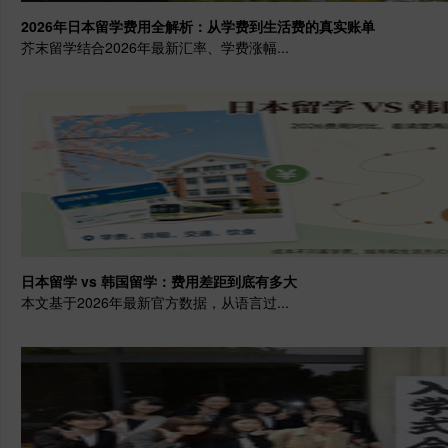
2026年日本留学费用全解析：从学费到生活费的真实账单
芥末留学结合2026年最新汇率、学费涨幅...
日本留学 vs 韩国留学：费用差距到底有多大
本文基于2026年最新官方数据，从语言过...