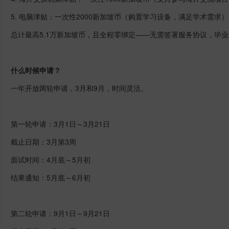
5. 电脑津贴：一次性2000新加坡币（购置学习设备，满足学术需求
总计最高5.1万新加坡币，且全程零绑定——无需签署服务协议，毕
什么时候申请？
一年开放两轮申请，3月和9月，时间灵活。
第一轮申请：3月1日～3月21日
截止日期：3月第3周
面试时间：4月底～5月初
结果通知：5月底～6月初
第二轮申请：9月1日～9月21日