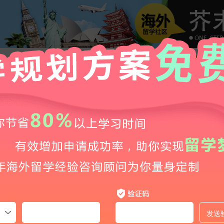
2026年留学新加坡奖学金全攻略！新加坡留学