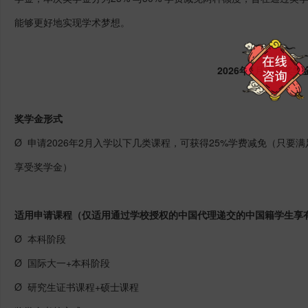
能够更好地实现学术梦想。
2026年2月入学奖学
奖学金形式
Ø 申请2026年2月入学以下几类课程，可获得25%学费减免（只
享受奖学金）
适用申请课程（仅适用通过学校授权的中国代理递交的中国籍学生享
Ø 本科阶段
Ø 国际大一+本科阶段
Ø 研究生证书课程+硕士课程