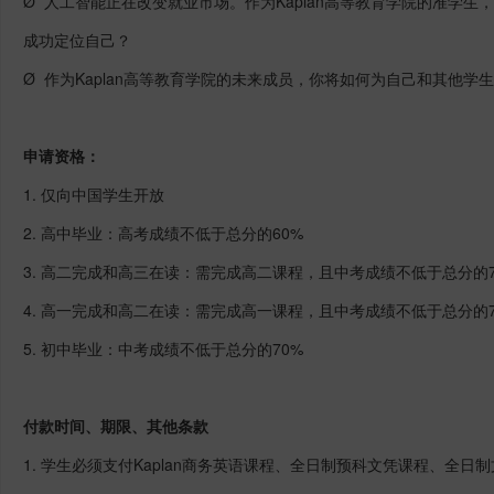
Ø 人工智能正在改变就业市场。作为Kaplan高等教育学院的准学
成功定位自己？
Ø 作为Kaplan高等教育学院的未来成员，你将如何为自己和其他学
申请资格：
1. 仅向中国学生开放
2. 高中毕业：高考成绩不低于总分的60%
3. 高二完成和高三在读：需完成高二课程，且中考成绩不低于总分的7
4. 高一完成和高二在读：需完成高一课程，且中考成绩不低于总分的7
5. 初中毕业：中考成绩不低于总分的70%
付款时间、期限、其他条款
1. 学生必须支付Kaplan商务英语课程、全日制预科文凭课程、全日