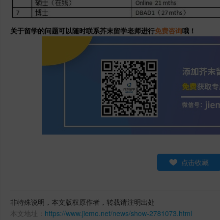
关于留学的问题可以随时联系芥末留学老师进行
免费咨询
哦！
点击收藏
非特殊说明，本文版权原作者，转载请注明出处
本文地址：
https://www.jiemo.net/news/show-2781073.html