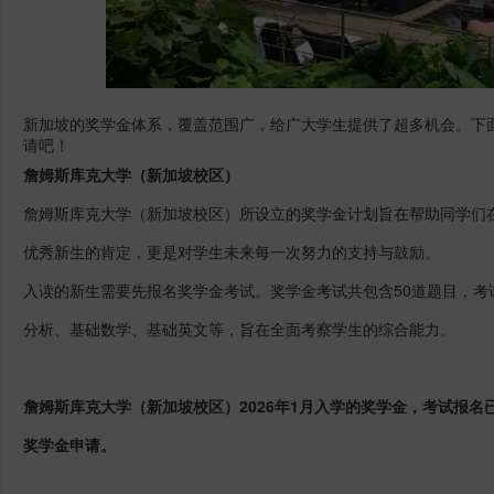
新加坡的奖学金体系，覆盖范围广，给广大学生提供了超多机会。下
请吧！
詹姆斯库克大学
（新加坡校区）
詹姆斯库克大学（新加坡校区）所设立的奖学金计划旨在帮助同学们
优秀新生的肯定，更是对学生未来每一次努力的支持与鼓励。
入读的新生需要先报名奖学金考试。奖学金考试共包含50道题目，考
分析、基础数学、基础英文等，旨在全面考察学生的综合能力。
詹姆斯库克大学（新加坡校区）2026年1月入学的奖学金，考试报名已于2
奖学金申请。