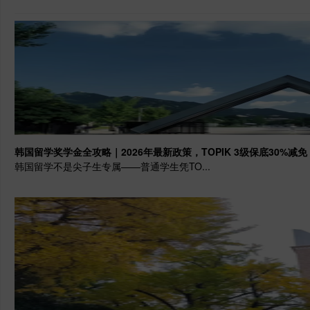
韩国留学奖学金全攻略｜2026年最新政策，TOPIK 3级保底30%减
韩国留学不是尖子生专属——普通学生凭TO...