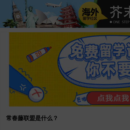
常春藤联盟是什么？