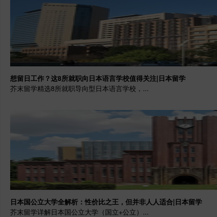
想留日工作？这8所就职向日本语言学校值得关注|日本留学
芥末留学精选8所就职导向型日本语言学校，...
日本国公立大学全解析：性价比之王，但并非人人适合|日本留学
芥末留学详解日本国公立大学（国立+公立）...