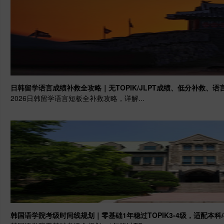
日韩留学语言成绩补救全攻略｜无TOPIK/JLPT成绩、低分补救、
2026日韩留学语言短板全补救攻略，详解...
韩国语学院考级时间线规划｜零基础1年稳过TOPIK3-4级，适配本科