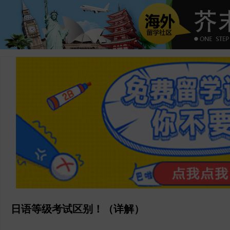
日语等级考试区别！（详解）