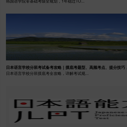
韩国语学院零基础考级全规划，1年稳过TO...
日本语言学校分班考试备考攻略｜摸底考题型、高频考点、提分技巧
日本语言学校分班摸底考全攻略，详解考试规...