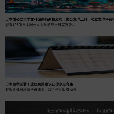
日本国公立大学文科偏差值新榜发布！国公立理工科、私立文理科待
想看128所日本国公立大学学部文科完整版...
日本留学必看！这些实用建议让你少走弯路
有很多被日本留学低成本、高性价比吸引而来...