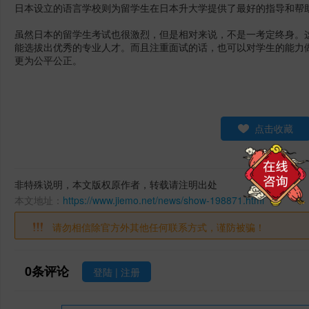
日本设立的语言学校则为留学生在日本升大学提供了最好的指导和帮助
虽然日本的留学生考试也很激烈，但是相对来说，不是一考定终身。
能选拔出优秀的专业人才。而且注重面试的话，也可以对学生的能力
更为公平公正。
点击收藏
非特殊说明，本文版权原作者，转载请注明出处
本文地址：
https://www.jiemo.net/news/show-198871.html
请勿相信除官方外其他任何联系方式，谨防被骗！
0
条评论
登陆
|
注册