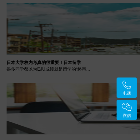
日本大学校内考真的很重要！日本留学
很多同学都以为EJU成绩就是留学的“终审...
电话
微信