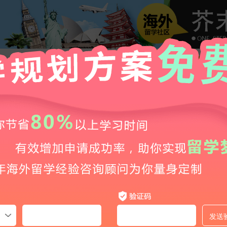
【留学攻略小站】日本留学生考试和国内高考，