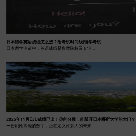
日本留学英语成绩怎么选？附考试时间线|留学考试
日本留学申请中，英语成绩是多数院校及专业...
2025年11月EJU成绩已出！你的分数，能敲开日本哪所大学的大门？
一份刚刚揭晓的数字，正在定义许多人的未来...