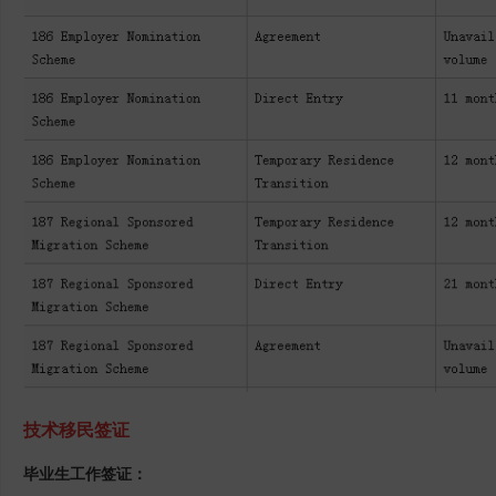
技术移民签证
毕业生工作签证：