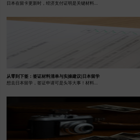
日本在留卡更新时，经济支付证明是关键材料...
从零到下签：签证材料清单与实操建议|日本留学
想去日本留学，签证申请可是头等大事！材料...