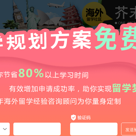
澳洲移民局更新了最新各签证类别审理时间表！