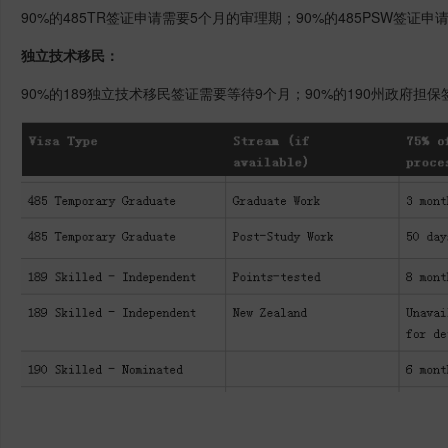
90%的485TR签证申请需要5个月的审理期；
90%的485PSW签证
独立技术移民：
90%的189独立技术移民签证需要等待9个月；
90%的190州政府担