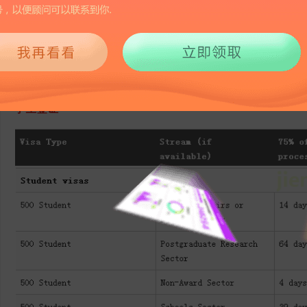
3819
2018-05-16 15:36
昨日，澳洲移民局官网
更新了最新各签证类别审理时间表，下面就跟
学生签证