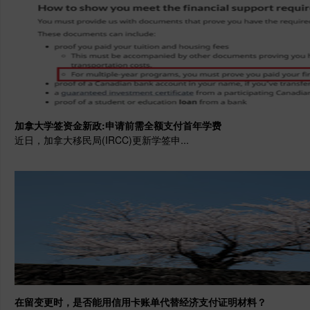
加拿大学签资金新政:申请前需全额支付首年学费
近日，加拿大移民局(IRCC)更新学签申...
在留变更时，是否能用信用卡账单代替经济支付证明材料？