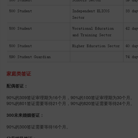
家庭类签证
配偶签证：
90%的309签证审理期为16个月，90%的100签证审理期为30个月。
90%的801签证需要等待21个月，90%的820签证需要等待24个月。
300未来婚姻签证：
90%的300签证需要等待16个月。