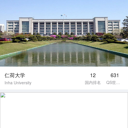
仁荷大学
12
631
国内排名
QS世界排名
Inha University