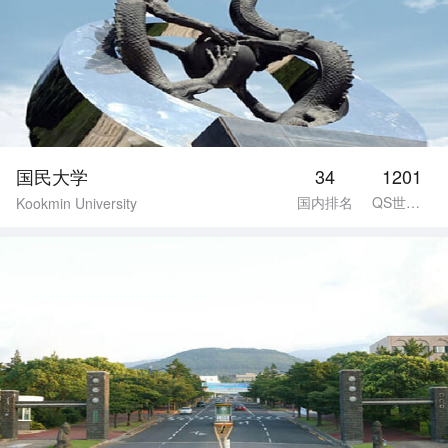
国民大学
34
1201
国内排名
QS世界排名
Kookmin University