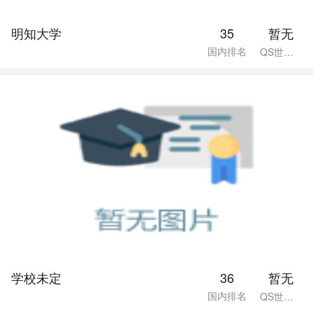
明知大学
35
暂无
国内排名
QS世界排名
学校未定
36
暂无
国内排名
QS世界排名