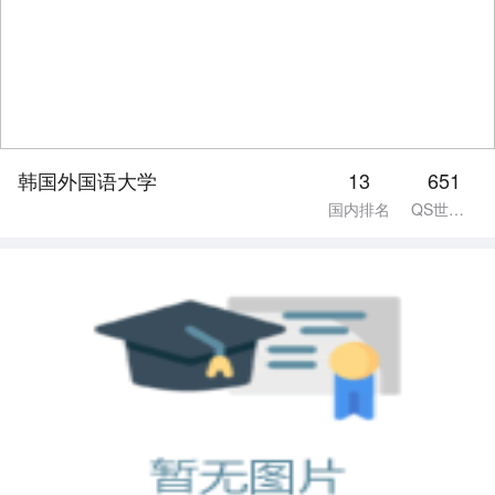
韩国外国语大学
13
651
国内排名
QS世界排名