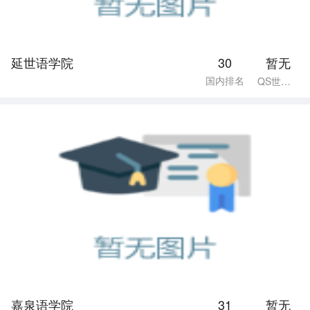
延世语学院
30
暂无
国内排名
QS世界排名
嘉泉语学院
31
暂无