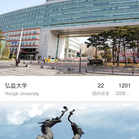
弘益大学
22
1201
国内排名
QS世界排名
Hongik University