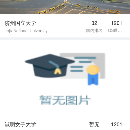
济州国立大学
32
1201
国内排名
QS世界排名
Jeju National University
淑明女子大学
暂无
1201