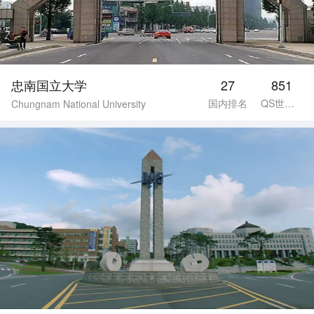
忠南国立大学
27
851
国内排名
QS世界排名
Chungnam National University