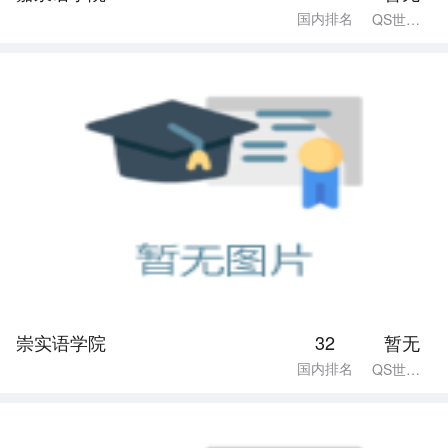
国内排名
QS世界排名
崇实语学院
32
暂无
国内排名
QS世界排名