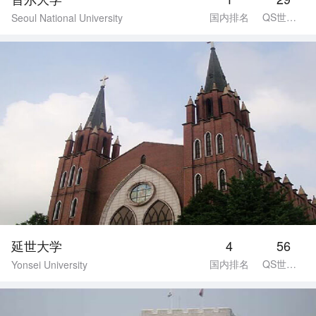
国内排名
QS世界排名
Seoul National University
延世大学
4
56
国内排名
QS世界排名
Yonsei University