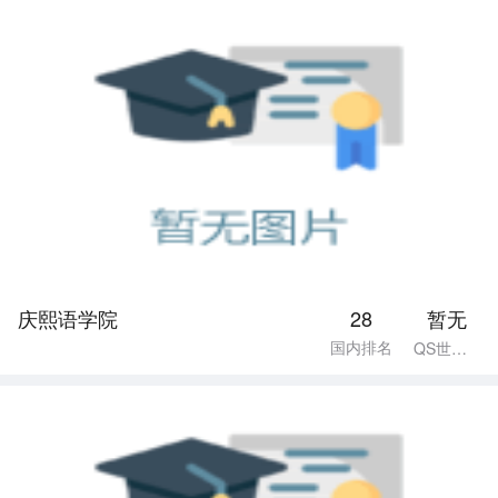
庆熙语学院
28
暂无
国内排名
QS世界排名