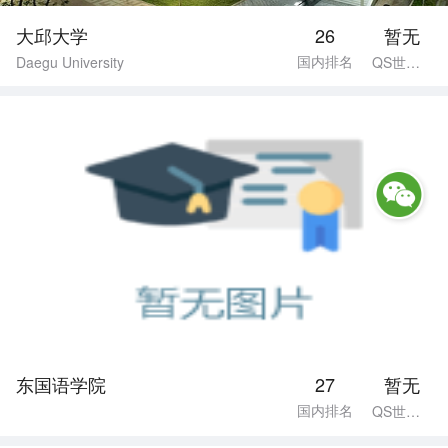
大邱大学
26
暂无
国内排名
Daegu University
QS世界排名
东国语学院
27
暂无
国内排名
QS世界排名