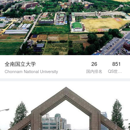
全南国立大学
26
851
国内排名
QS世界排名
Chonnam National University