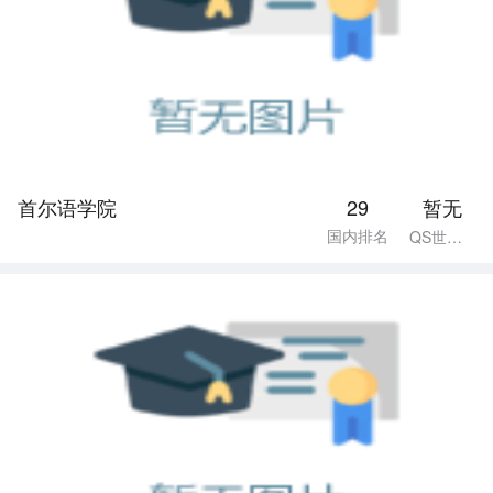
首尔语学院
29
暂无
国内排名
QS世界排名