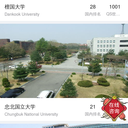
檀国大学
28
1001
国内排名
QS世界排名
Dankook University
忠北国立大学
21
1001
国内排名
QS世界排名
Chungbuk National University