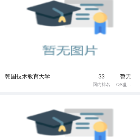
韩国技术教育大学
33
暂无
国内排名
QS世界排名