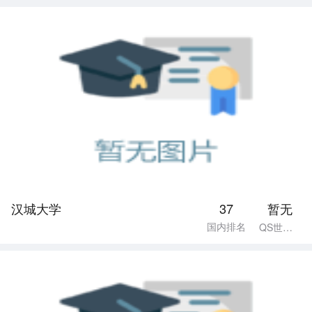
汉城大学
37
暂无
国内排名
QS世界排名