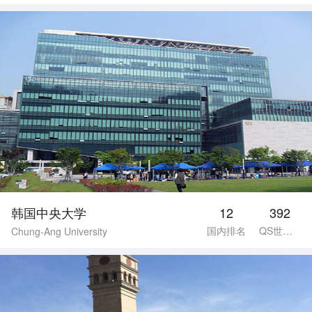
韩国中央大学
12
392
国内排名
QS世界排名
Chung-Ang University