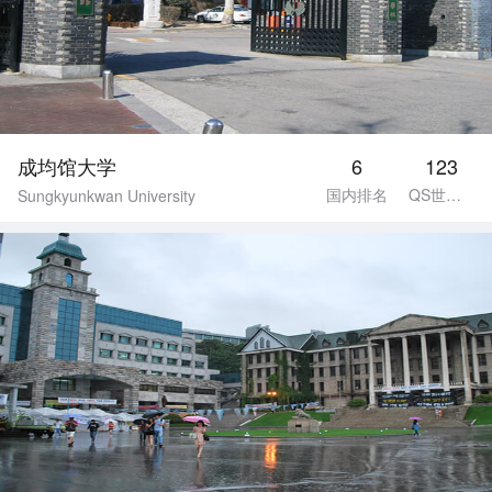
成均馆大学
6
123
国内排名
QS世界排名
Sungkyunkwan University