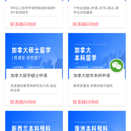
5年以上留学申请经验海归老师1
个性化选校+申请+文书+签证+留
对1咨询指导
学后全程服务
联系顾问询价
联系顾问询价
加拿大留学硕士申请
加拿大留学本科申请
高质量的教育和研究实力高 就业
教育质量高 积累经验可移民
机会多
联系顾问询价
联系顾问询价