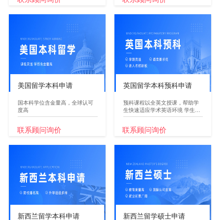
美国留学本科申请
英国留学本科预科申请
国本科学位含金量高，全球认可
预科课程以全英文授课，帮助学
度高
生快速适应学术英语环境 学生
完...
联系顾问询价
联系顾问询价
新西兰留学本科申请
新西兰留学硕士申请