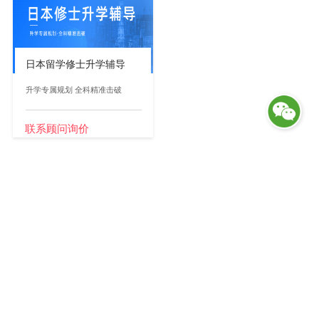
日本留学修士升学辅导
升学专属规划 全科精准击破
联系顾问询价