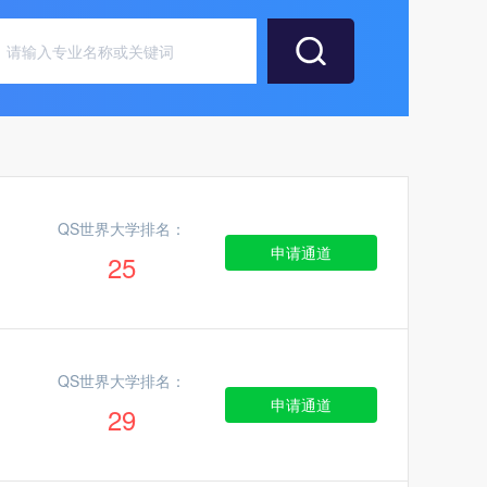
QS世界大学排名：
申请通道
25
QS世界大学排名：
申请通道
29