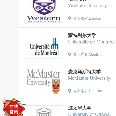
Western University
安大略省,London
蒙特利尔大学
Université de Montréal
魁北克省,Montreal
麦克马斯特大学
McMaster University
安大略省,Hamilton
渥太华大学
University of Ottawa