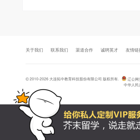
关于我们
联系我们
渠道合作
诚聘英才
友情链
2010-2026 大连拓中教育科技股份有限公司 版权所有.
辽公网安备
©
中华人民共