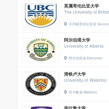
英属哥伦比亚大学
The University of Briti
不列颠哥伦比亚省,Vancouv
阿尔伯塔大学
University of Alberta
阿尔伯塔省,Edmonton
滑铁卢大学
University of Waterloo
安大略省,Waterloo
韦仕敦大学