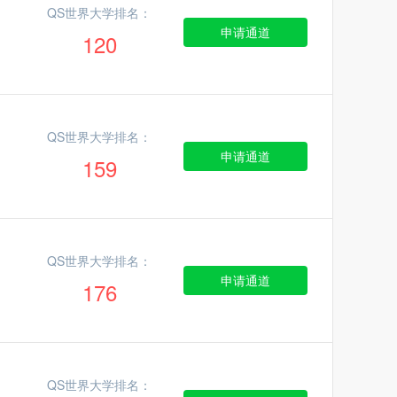
QS世界大学排名：
申请通道
120
QS世界大学排名：
申请通道
159
QS世界大学排名：
申请通道
176
QS世界大学排名：