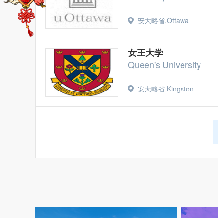
安大略省,Ottawa
女王大学
Queen's University
安大略省,Kingston