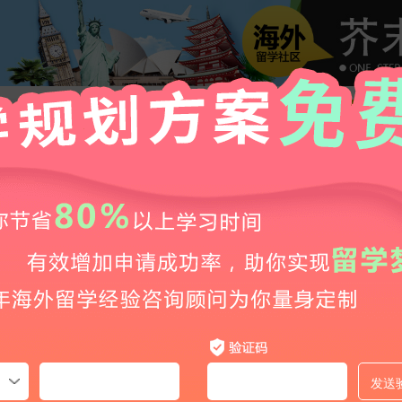
2019年美国华盛顿大学排名