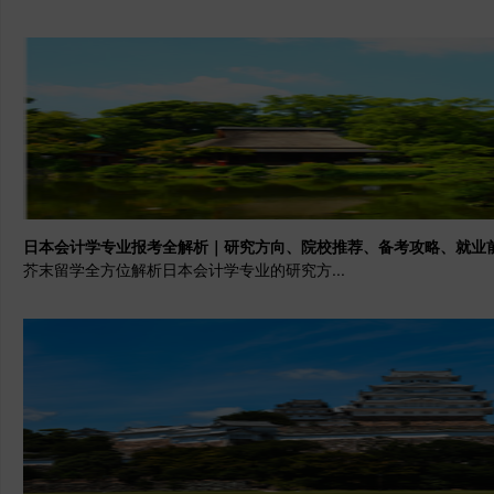
日本会计学专业报考全解析｜研究方向、院校推荐、备考攻略、就业
芥末留学全方位解析日本会计学专业的研究方...