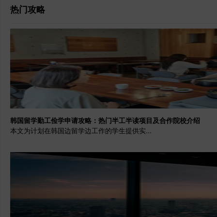
热门攻略
韩国留学勤工俭学申请攻略：热门半工半读项目及合作院校介绍
本文为计划在韩国边留学边工作的学生提供实...