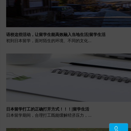
语校这些活动，让留学生能高效融入当地生活|留学生活
初到日本留学，面对陌生的环境、不同的文化...
日本留学打工的正确打开方式！！！|留学生活
日本留学期间，合理打工既能缓解经济压力，...