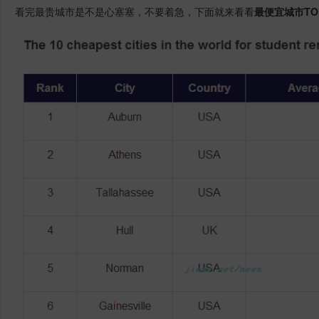
看完最贵城市是不是心塞塞，不要着急，下面就来看看
最便宜城市TO