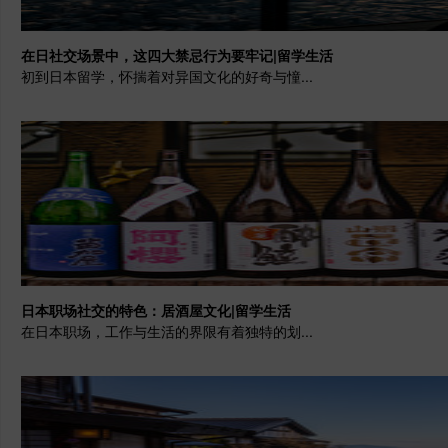
在日社交场景中，这四大禁忌行为要牢记|留学生活
初到日本留学，怀揣着对异国文化的好奇与憧...
日本职场社交的特色：居酒屋文化|留学生活
在日本职场，工作与生活的界限有着独特的划...