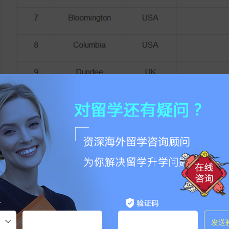
看完最少房租TOP10城市的小伙伴是不是都发现了竟然还是
美国上榜
点击收藏
非特殊说明，本文版权原作者，转载请注明出处