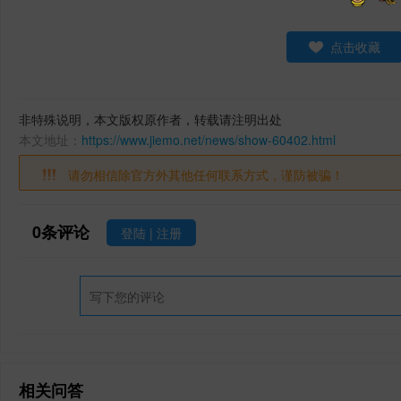
点击收藏
非特殊说明，本文版权原作者，转载请注明出处
本文地址：
https://www.jiemo.net/news/show-60402.html
请勿相信除官方外其他任何联系方式，谨防被骗！
0
条评论
登陆
|
注册
相关问答