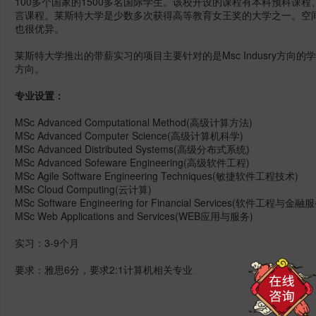
100多个国家的1500多名国际学生。该校开设的课程有本科预科课
言课程。莱斯特大学是少数多次获得高等教育女王奖的大学之一。空
也很优异。
莱斯特大学推出的带薪实习的项目主要针对的是Msc Indusry方
方向。
专业设置：
MSc Advanced Computational Method(高级计算方法)
MSc Advanced Computer Science(高级计算机科学)
MSc Advanced Distributed Systems(高级分布式系统)
MSc Advanced Sofeware Engineering(高级软件工程)
MSc Agile Software Engineering Techniques(敏捷软件工程技术)
MSc Cloud Computing(云计算)
MSc Software Engineering for Financial Services(软件工程与金融
MSc Web Applications and Services(WEB应用与服务)
实习：3-9个月
要求：雅思6分，要求2:1计算机相关专业