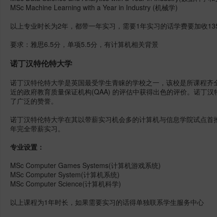
MSc Machine Learning with a Year in Industry (机械学)
以上专业时长为2年，都带一年实习，需要1年实习的话学费要加收13
要求：雅思6.5分，单项5.5分，有计算机相关背景
诺丁汉特伦特大学
诺丁汉特伦特大学是英国最受学生青睐的学校之一，该校是所课程齐
近的政府教育质量保证机构(QAA) 的评估中获得出色的评价。诺丁
了广泛的赞誉。
诺丁汉特伦特大学在其以带薪实习机会多的计算机与信息学院试点首
年完全带薪实习。
专业设置：
MSc Computer Games Systems(计算机游戏系统)
MSc Computer System(计算机系统)
MSc Computer Science(计算机科学)
以上课程为1年时长，如果需要实习的话得单独联系学生服务中心