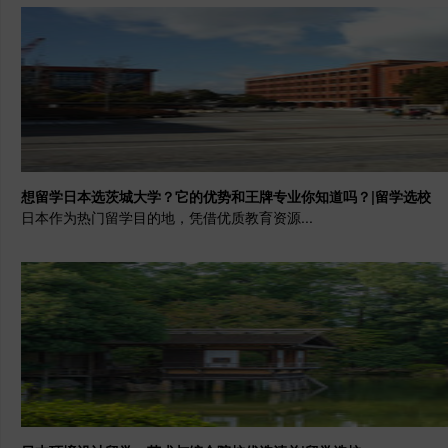
想留学日本选茨城大学？它的优势和王牌专业你知道吗？|留学选校
日本作为热门留学目的地，凭借优质教育资源...