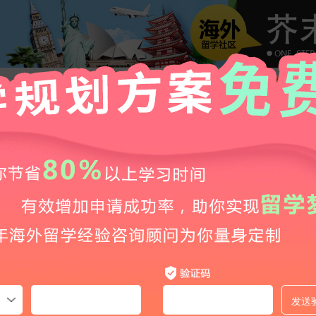
英国带薪实习的两年制硕士课程及大学推荐！