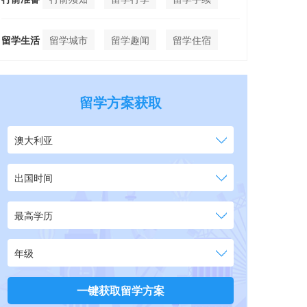
留学生活
留学城市
留学趣闻
留学住宿
留学方案获取