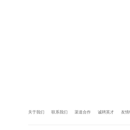
关于我们
联系我们
渠道合作
诚聘英才
友情