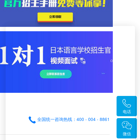
电话
全国统一咨询热线：400 - 004 - 8861
微信