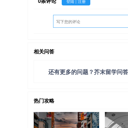
0
条评论
登陆
|
注册
相关问答
还有更多的问题？芥末留学问
热门攻略