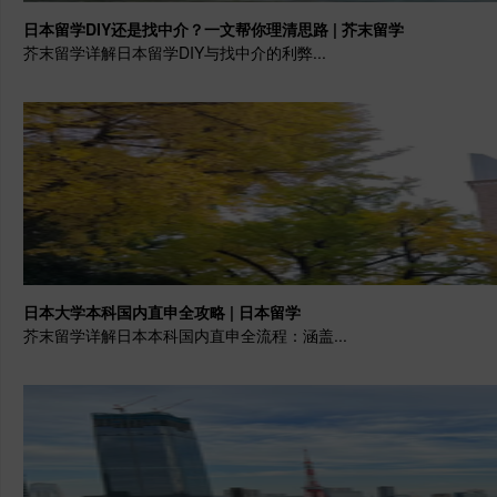
日本留学DIY还是找中介？一文帮你理清思路 | 芥末留学
芥末留学详解日本留学DIY与找中介的利弊...
日本大学本科国内直申全攻略 | 日本留学
芥末留学详解日本本科国内直申全流程：涵盖...