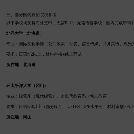
三、部分国内直招院校参考
以下学校均支持海外直申，无需EJU、无需语言学校，国内完成申请
北洋大学（北海道）
专业：国际文化学部（公共政策、经管、信息传媒、商务英语、观光
要求：日语N2以上，材料审核+线上面试
所在地：北海道
环太平洋大学（冈山）
专业：经营系（现代经营）、次世代教育系（幼儿教育）
要求：日语N3以上（部分N2），J-TEST D/E水平可，材料审核+线
所在地：冈山