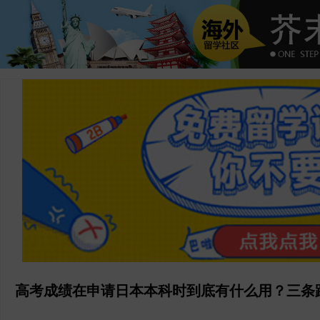
高考成绩在申请日本本科时到底有什么用？三条路