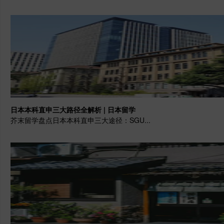
日本本科直申三大路径全解析 | 日本留学
芥末留学盘点日本本科直申三大途径：SGU...