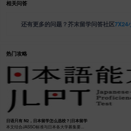
相关问答
还有更多的问题？芥末留学问答社区
7X2
热门攻略
日语只有 N2，日本留学怎么选校？|日本留学
本文结合JASSO标准与日本各大学募集要...