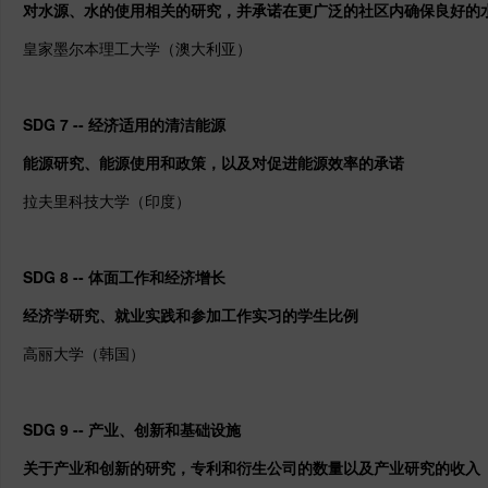
对水源、水的使用相关的研究，并承诺在更广泛的社区内确保良好的
皇家墨尔本理工大学（澳大利亚）
SDG 7 -- 经济适用的清洁能源
能源研究、能源使用和政策，以及对促进能源效率的承诺
拉夫里科技大学
（印度）
SDG 8 -- 体面工作和经济增长
经济学研究、就业实践和参加工作实习的学生比例
高丽大学（韩国）
SDG 9 -- 产业、创新和基础设施
关于产业和创新的研究，专利和衍生公司的数量以及产业研究的收入