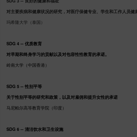
SDG 3 -- 良好的健康和福祉
对主要疾病和健康状况的研究，对医疗保健专业、学生和工作人员健
玛希隆大学（泰国）
SDG 4 -- 优质教育
对早期和终身学习的贡献以及对包容性性教育的承诺。
岭南大学（中国香港）
SDG 5 -- 性别平等
关于性别平等的研究和政策，以及对雇佣和提升女性的承诺
马尼帕尔高等教育学院（印度）
SDG 6 -- 清洁饮水和卫生设施