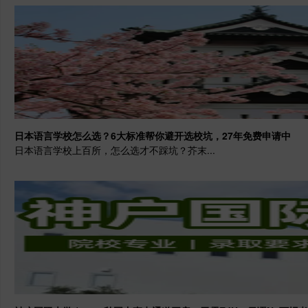
日本语言学校怎么选？6大标准帮你避开选校坑，27年免费申请中
日本语言学校上百所，怎么选才不踩坑？芥末...