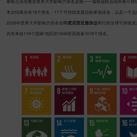
泰晤士高等教育世界大学影响力排名是唯一一项根据联合国所有可持
本次结果共有18个排名：17个可持续发展目标单项排名，以及一个总
2026年世界大学影响力排名在
印度尼西亚雅加达
举行的全球可持续发
共有来自116个国家/地区的1646所高校参与18个排名。