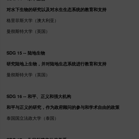
对水下生物的研究以及对水生生态系统的教育和支持
格里菲斯大学（澳大利亚）
曼彻斯特大学（英国）
SDG 15 -- 陆地生物
研究陆地上生物，并对陆地生态系统进行教育和支持
曼彻斯特大学（英国）
SDG 16 -- 和平、正义和强大机构
和平与正义的研究，作为政府顾问的参与和学术自由的政策
泰国国立法政大学（泰国）