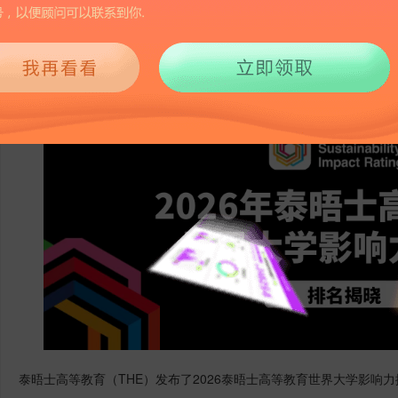
1222
2026-06-24 15:10
泰晤士高等教育（THE）发布了2026泰晤士高等教育世界大学影响