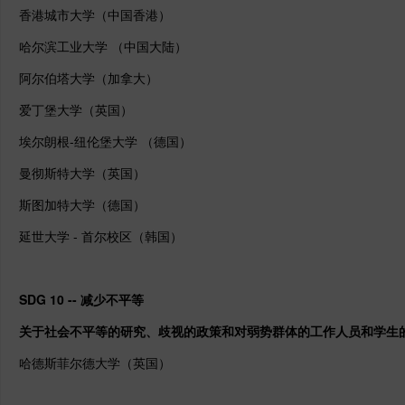
香港城市大学（中国香港）
哈尔滨工业大学 （中国大陆）
阿尔伯塔大学（加拿大）
爱丁堡大学（英国）
埃尔朗根-纽伦堡大学 （德国）
曼彻斯特大学（英国）
斯图加特大学（德国）
延世大学 - 首尔校区（韩国）
SDG 10 -- 减少不平等
关于社会不平等的研究、歧视的政策和对弱势群体的工作人员和学生
哈德斯菲尔德大学（英国）