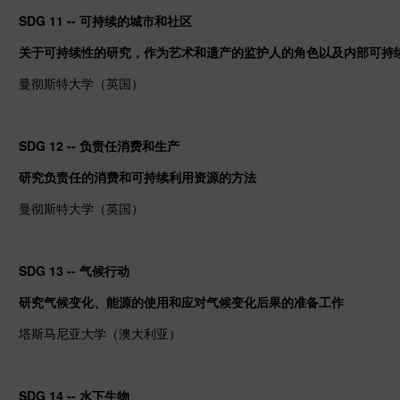
SDG 11 -- 可持续的城市和社区
关于可持续性的研究，作为艺术和遗产的监护人的角色以及内部可持
曼彻斯特大学（英国）
SDG 12 -- 负责任消费和生产
研究负责任的消费和可持续利用资源的方法
曼彻斯特大学（英国）
SDG 13 -- 气候行动
研究气候变化、能源的使用和应对气候变化后果的准备工作
塔斯马尼亚大学（澳大利亚）
SDG 14 -- 水下生物