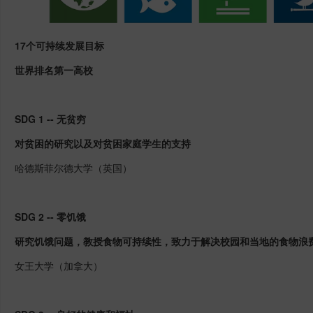
17个可持续发展目标
世界排名第一高校
SDG 1 -- 无贫穷
对贫困的研究以及对贫困家庭学生的支持
哈德斯菲尔德大学（英国）
SDG 2 -- 零饥饿
研究饥饿问题，教授食物可持续性，致力于解决校园和当地的食物浪
女王大学（加拿大）