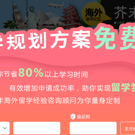
2026年泰晤士高等教育世界大学影响力排名