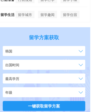
留学生活
留学城市
留学趣闻
留学住宿
留学方案获取