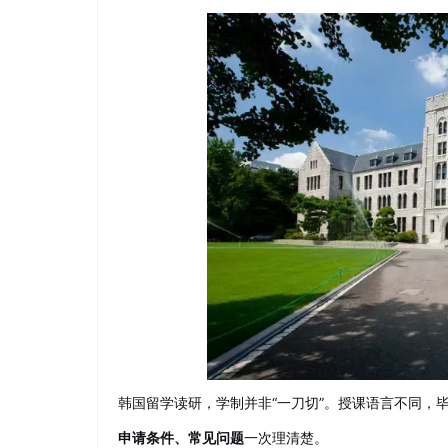
韩国留学读研，学制并非“一刀切”。授课语言不同，
申请条件、常见问题
一次理清楚。