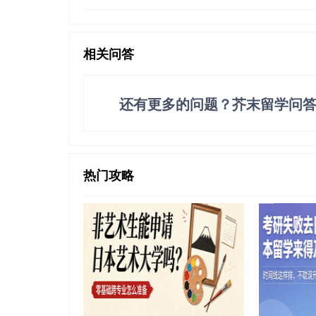
相关问答
还有更多的问题？芥末留学问
热门攻略