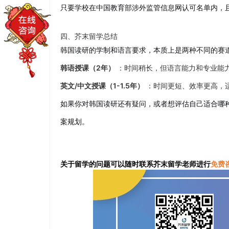
只要学校在中国教育部涉外监管信息网认可名单内，
四、芥末留学总结
韩国读研的学制和语言要求，本质上是两种不同的赛
韩语授课（2年）
：时间稍长，但语言能力和专业能
英文/中文授课（1-1.5年）
：时间更短、效率更高，
如果你对韩国读研还有疑问，或者想评估自己适合哪
案规划。
关于留学的问题可以随时联系芥末留学老师进行
免费