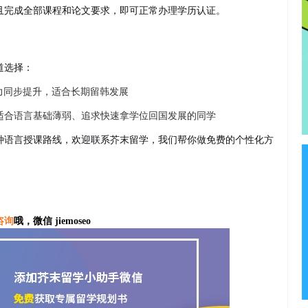
且完成全部课程和论文要求，即可正常办理学历认证。
道选择：
力同步提升，适合长期留韩发展
适合语言基础薄弱、追求快速拿学位回国发展的同学
种语言授课路线，欢迎联系芥末留学，我们帮你做免费的个性化方
咨询
哦，微信 jiemoseo