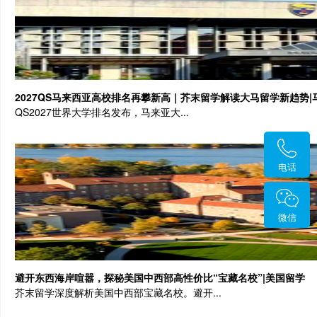
2027QS马来西亚高校排名再攀新高｜芥末留学解读大马留学新趋势|
QS2027世界大学排名发布，马来亚大...
电话
微信
避开东西海岸喧嚣，探秘美国中西部高性价比“宝藏名校”|美国留学
芥末留学深度解析美国中西部宝藏名校。避开...