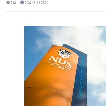
782
2026-06-28 09:00