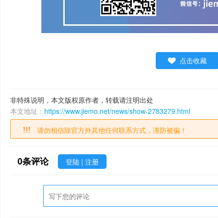
点击收藏
非特殊说明，本文版权原作者，转载请注明出处
本文地址：
https://www.jiemo.net/news/show-2783279.html
请勿相信除官方外其他任何联系方式，谨防被骗！
0
条评论
登陆
|
注册