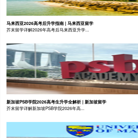
马来西亚2026高考后升学指南 | 马来西亚留学
芥末留学详解2026年高考后马来西亚升学...
新加坡PSB学院2026高考生升学全解析 | 新加坡留学
芥末留学详解新加坡PSB学院2026年高...