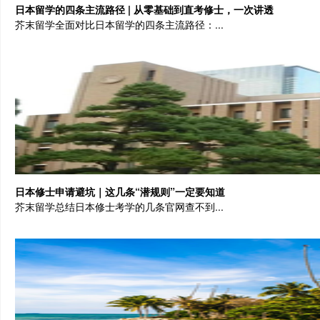
日本留学的四条主流路径 | 从零基础到直考修士，一次讲透
芥末留学全面对比日本留学的四条主流路径：...
日本修士申请避坑｜这几条“潜规则”一定要知道
芥末留学总结日本修士考学的几条官网查不到...