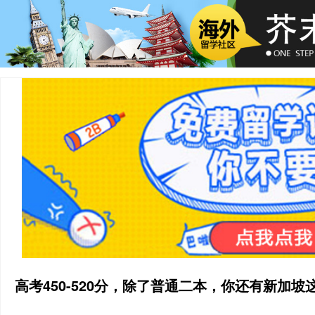
高考450-520分，除了普通二本，你还有新加坡