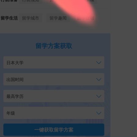
留学生活
留学城市
留学趣闻
留学住宿
留学方案获取