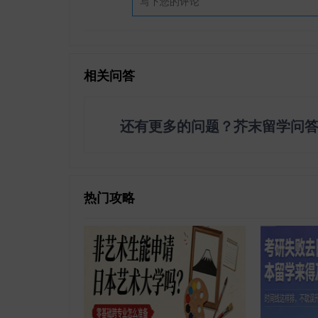
相关问答
还有更多的问题？芥末留学问
热门攻略