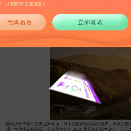
891
2026-06-03 15:00
国内统招专科生想要提升学历，日本是性价比极高的选择，日本文部
规、学位中留服认证
。芥末留学结合 2026 最新院校招生政策，分