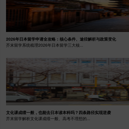
2026年日本留学申请全攻略：核心条件、途径解析与政策变化
芥末留学系统梳理2026年日本留学三大核...
文化课成绩一般，也能去日本读本科吗？四条路径实现逆袭
芥末留学解析文化课成绩一般、高考不理想的...