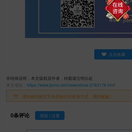
点击收藏
非特殊说明，本文版权原作者，转载请注明出处
本文地址：
https://www.jiemo.net/news/show-2783178.html
请勿相信除官方外其他任何联系方式，谨防被骗！
0
条评论
登陆
|
注册