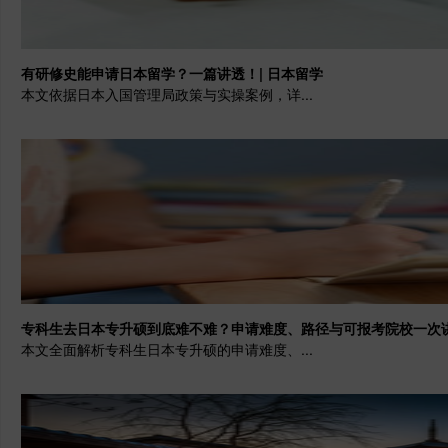
有研修史能申请日本留学？一篇讲透！| 日本留学
本文依据日本入国管理局政策与实操案例，详...
专科生去日本专升硕到底难不难？申请难度、路径与可报考院校一次讲
本文全面解析专科生日本专升硕的申请难度、...