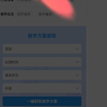
留学生活
留学城市
留学趣闻
留学住宿
留学方案获取