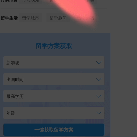
留学生活
留学城市
留学趣闻
留学住宿
留学方案获取