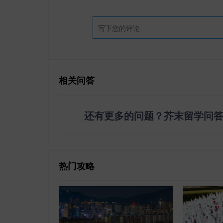
相关问答
还有更多的问题？芥末留学问
热门攻略