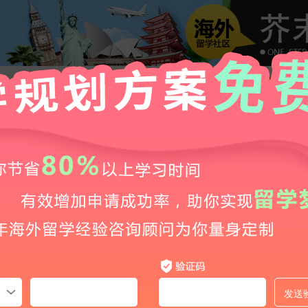
2026年日本语言学校申请全攻略：条件、流程