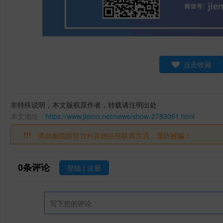
点击收藏
非特殊说明，本文版权原作者，转载请注明出处
本文地址：
https://www.jiemo.net/news/show-2783061.html
请勿相信除官方外其他任何联系方式，谨防被骗！
0
条评论
登陆
|
注册