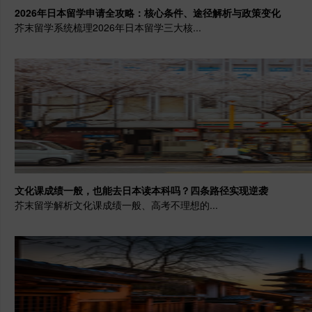
2026年日本留学申请全攻略：核心条件、途径解析与政策变化
芥末留学系统梳理2026年日本留学三大核...
文化课成绩一般，也能去日本读本科吗？四条路径实现逆袭
芥末留学解析文化课成绩一般、高考不理想的...