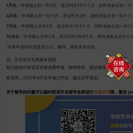
1月生
：申请截止前一年9月，签证时长1年3个月，材料准备在前一年7
4月生
：申请截止前一年11月，签证时长2年，材料准备在前一年9-11
7月生
：申请截止当年2月，签证时长1年9个月，材料准备在前一年12
10月生
：申请截止当年5月，签证时长1年6个月，材料准备在当年3-
所有申请材料需提前公证、翻译，确保真实有效。
四、芥末留学免费服务提醒
我们提供日本语言学校免费申请、材料指导、面试辅导、在留及签证办
将关闭，2027年4月生申请已开启，建议尽早规划。
关于留学的问题可以随时联系芥末留学老师进行
免费咨询
哦，微信 jie