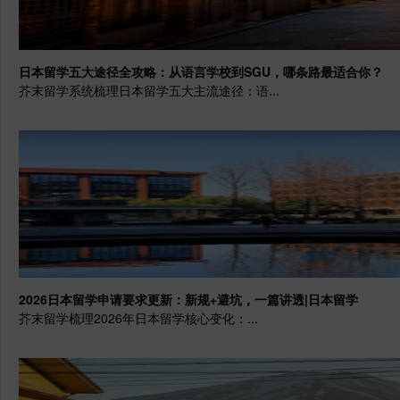
日本留学五大途径全攻略：从语言学校到SGU，哪条路最适合你？
芥末留学系统梳理日本留学五大主流途径：语...
2026日本留学申请要求更新：新规+避坑，一篇讲透|日本留学
芥末留学梳理2026年日本留学核心变化：...