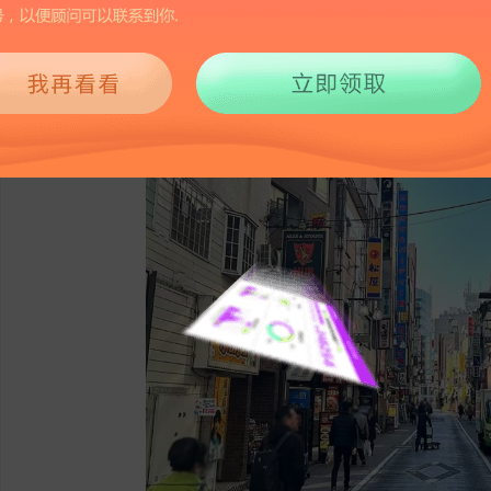
685
2026-06-06 09:00