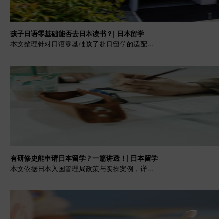
孩子日语零基础能否去日本读书？| 日本留学
本文整理针对日语零基础孩子赴日留学的适配...
有研修史能申请日本留学？一篇讲透！| 日本留学
本文依据日本入国管理局政策与实操案例，详...