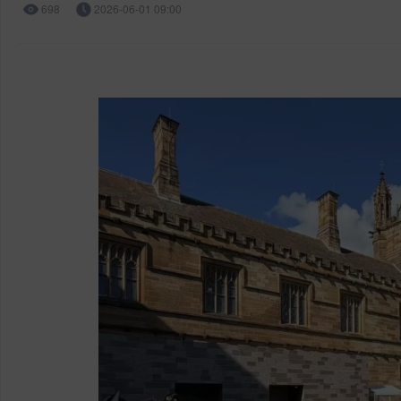
698
2026-06-01 09:00