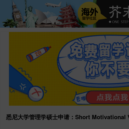
悉尼大学管理学硕士申请：Short Motivational