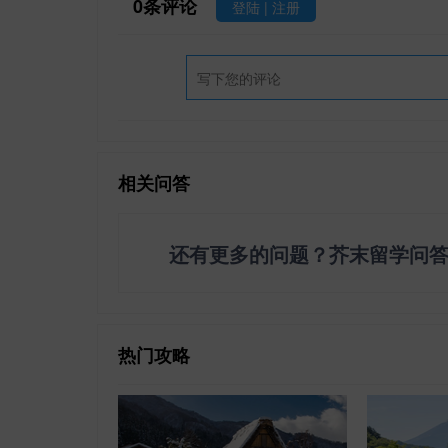
0
条评论
登陆
|
注册
相关问答
还有更多的问题？芥末留学问
热门攻略