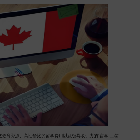
立教育资源、高性价比的留学费用以及极具吸引力的
“留学-工签-