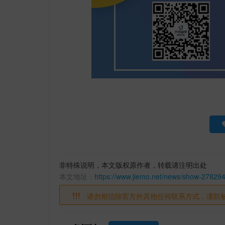
非特殊说明，本文版权原作者，转载请注明出处
本文地址：
https://www.jiemo.net/news/show-278294
请勿相信除官方外其他任何联系方式，谨防