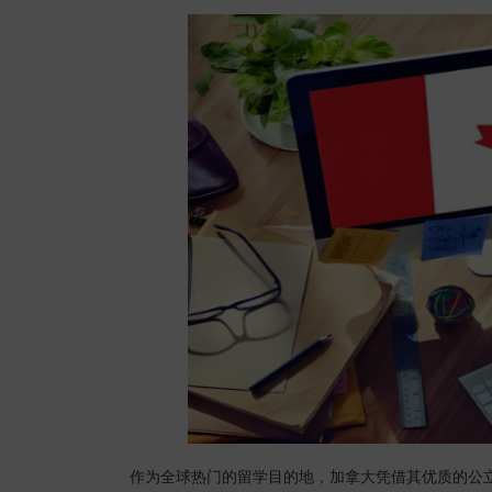
作为全球热门的留学目的地，加拿大凭借其优质的公