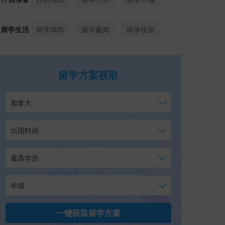
留学生活
留学城市
留学趣闻
留学住宿
留学方案获取