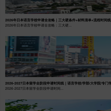
2026年日本语言学校申请全攻略｜三大硬条件+材料清单+流程时间线
2026年日本语言学校申请全攻略：三大硬...
2026-2027日本留学全阶段申请时间线｜语言学校/学部/大学院/专门
2026-2027日本留学全阶段申请时间...