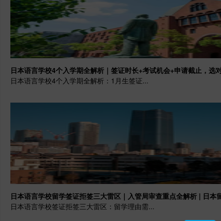
日本语言学校4个入学期全解析｜签证时长+考试机会+申请截止，选对批
日本语言学校4个入学期全解析：1月生签证...
日本语言学校留学签证拒签三大雷区｜入管局审查重点全解析 | 日本
日本语言学校签证拒签三大雷区：留学理由需...