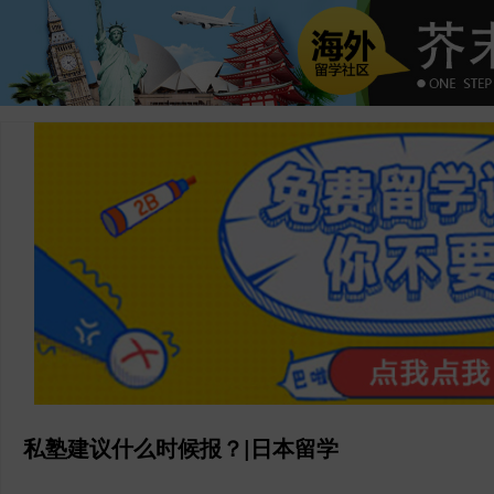
私塾建议什么时候报？|日本留学