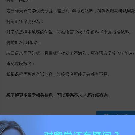
若目标为热门学校或专业，需提前
1
年报名私塾，确保课程与考试周
提前
8-10
个月报名：
对学校选择不敏感的学生，可在语言学校入学前
8-10
个月报名私塾。
提前
6-7
个月报名：
若日语水平已达标，且目标学校竞争不激烈，可在语言学校入学前
6-7
避免过晚报名：
私塾课程需覆盖考试内容，过晚报名可能导致准备不足。
想了解更多留学相关信息，可以联系芥末老师详细咨询。
点击收藏