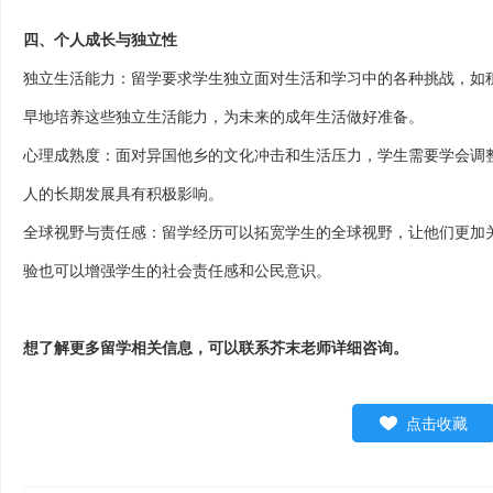
四
、个人成长与独立性
独立生活能力：留学要求学生独立面对生活和学习中的各种挑战，如
早地培养这些独立生活能力，为未来的成年生活做好准备。
心理成熟度：面对异国他乡的文化冲击和生活压力，学生需要学会调
人的长期发展具有积极影响。
全球视野与责任感：留学经历可以拓宽学生的全球视野，让他们更加
验也可以增强学生的社会责任感和公民意识。
想了解更多留学相关信息，可以联系芥末老师详细咨询。
点击收藏