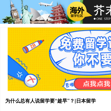
为什么总有人说留学要“趁早”？|日本留学