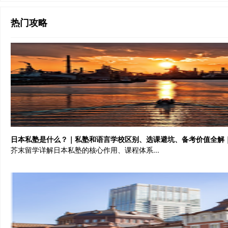
热门攻略
日本私塾是什么？｜私塾和语言学校区别、选课避坑、备考价值全解
芥末留学详解日本私塾的核心作用、课程体系...