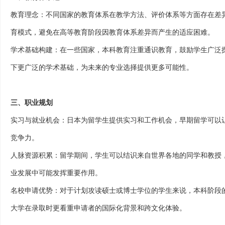
教育理念：不同国家的教育体系在教学方法、评价体系等方面存在差
育模式，避免在高等教育阶段因教育体系差异而产生的适应困难。
学术基础构建：在一些国家，本科教育注重通识教育，鼓励学生广泛
下更广泛的学术基础，为未来的专业选择提供更多可能性。
三、职业规划
实习与就业机会：日本为留学生提供实习和工作机会，早期留学可以
竞争力。
人脉资源积累：留学期间，学生可以结识来自世界各地的同学和教授
业发展中可能发挥重要作用。
名校申请优势：对于计划攻读硕士或博士学位的学生来说，本科阶段
大学在录取时更看重申请者的国际化背景和跨文化体验。