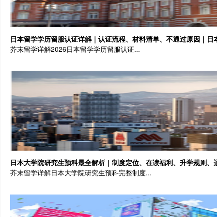
日本留学学历留服认证详解｜认证流程、材料清单、不通过原因｜日
芥末留学详解2026日本留学学历留服认证...
日本大学院研究生预科最全解析｜制度定位、在读福利、升学规则、
芥末留学详解日本大学院研究生预科完整制度...