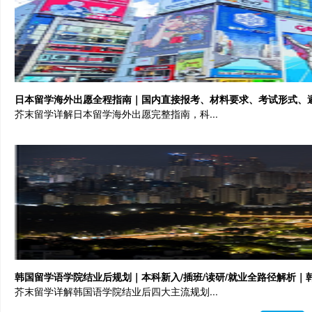
日本留学海外出愿全程指南｜国内直接报考、材料要求、考试形式、
芥末留学详解日本留学海外出愿完整指南，科...
韩国留学语学院结业后规划｜本科新入/插班/读研/就业全路径解析｜
芥末留学详解韩国语学院结业后四大主流规划...