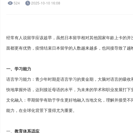
524
2025-10-10 16:08
经常有人说留学应该趁早，虽然日本留学相对其他国家年龄上卡的并
面都更有优势，疫情结束日本留学的人数越来越多，也间接导致了越
一、
学习能力
语言学习能力：青少年时期是语言学习的黄金期，大脑对语言的吸收
快地掌握外语，达到接近母语的水平，为未来的学术和职业发展打下
文化融入：早期留学有助于学生更好地融入当地文化，理解并接受不
能力，在全球化背景下显得尤为重要。
一、
教育体系适应