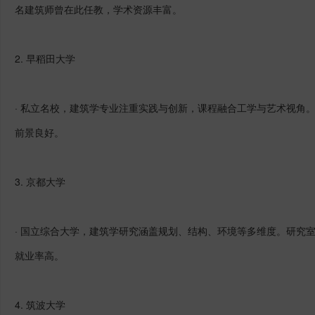
名建筑师曾在此任教，学术资源丰富。
2.
早稻田大学
· 私立名校，建筑学专业注重实践与创新，课程融合工学与艺术视角
前景良好。
3.
京都大学
· 国立综合大学，建筑学研究涵盖规划、结构、环境等多维度。研究
就业率高。
4. 筑波大学