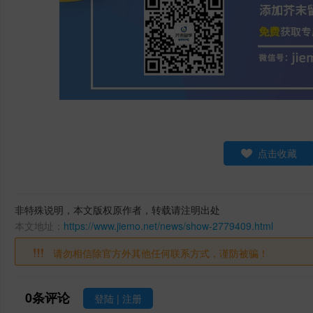
点击收藏
非特殊说明，本文版权原作者，转载请注明出处
本文地址：
https://www.jiemo.net/news/show-2779409.html
请勿相信除官方外其他任何联系方式，谨防被骗！
0
条评论
登陆
|
注册