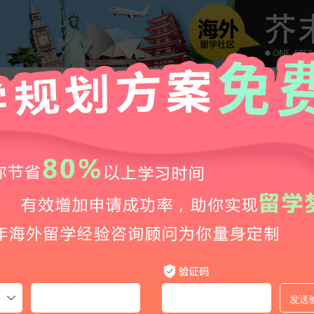
日本建筑修士深造优选：这些名校让你的设计力