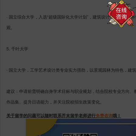
· 国立综合大学，入选“超级国际化大学计划”，建筑设计专业注重培
观。
5.
千叶大学
· 国立大学，工学艺术设计类专业实力强劲，以景观园林为特色，建
建议：申请前需明确自身学术目标与职业规划，结合院校专业方向、
作品集、提升日语能力，并关注院校招生政策变化。
关于留学的问题可以随时联系芥末留学老师进行
免费咨询
哦！