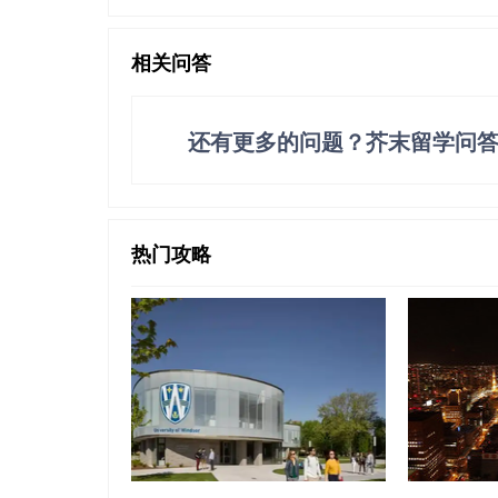
相关问答
还有更多的问题？芥末留学问
热门攻略