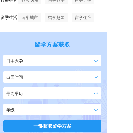
留学生活
留学城市
留学趣闻
留学住宿
留学方案获取