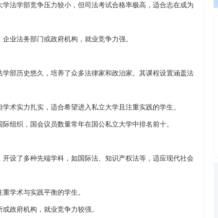
大学法学部竞争压力较小，但司法考试合格率极高，适合志在成为
、企业法务部门或政府机构，就业竞争力强。
法学部历史悠久，培养了众多法律家和政治家。其课程设置涵盖法
但学术实力扎实，适合希望进入私立大学且注重实践的学生。
国际组织，国会议员数量常年在国公私立大学中排名前十。
，开设了多种先端学科，如国际法、知识产权法等，适应现代社会
注重学术与实践平衡的学生。
所或政府机构，就业竞争力较强。