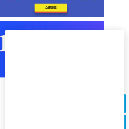
电话
全国统一咨询热线：400 - 004 - 8861
微信