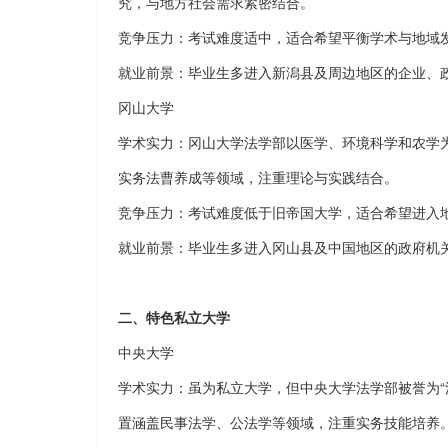
究，与地方社会需求紧密结合。
竞争压力：考试难度适中，适合希望平衡学术与地域
就业前景：毕业生多进入新潟县及周边地区的企业、
冈山大学
学术实力：冈山大学法学部以医学、环境科学和农学
实务法曹养成等领域，注重理论与实践结合。
竞争压力：考试难度低于旧帝国大学，适合希望进入
就业前景：毕业生多进入冈山县及中国地区的政府机
二、特色私立大学
中央大学
学术实力：虽为私立大学，但中央大学法学部被誉为
置涵盖民事法学、公法学等领域，注重实务技能培养