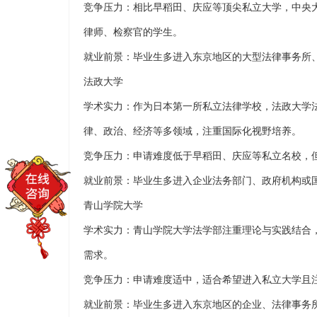
竞争压力：相比早稻田、庆应等顶尖私立大学，中央
律师、检察官的学生。
就业前景：毕业生多进入东京地区的大型法律事务所
法政大学
学术实力：作为日本第一所私立法律学校，法政大学
律、政治、经济等多领域，注重国际化视野培养。
竞争压力：申请难度低于早稻田、庆应等私立名校，
就业前景：毕业生多进入企业法务部门、政府机构或
青山学院大学
学术实力：青山学院大学法学部注重理论与实践结合
需求。
竞争压力：申请难度适中，适合希望进入私立大学且
就业前景：毕业生多进入东京地区的企业、法律事务