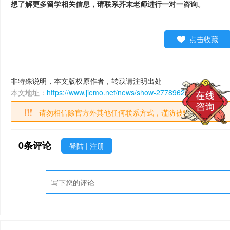
想了解更多留学相关信息，请联系芥末老师进行一对一咨询。
点击收藏
非特殊说明，本文版权原作者，转载请注明出处
本文地址：
https://www.jiemo.net/news/show-2778962.html
请勿相信除官方外其他任何联系方式，谨防被骗！
0
条评论
登陆
|
注册