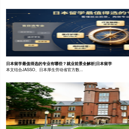
日本留学最值得选的专业有哪些？就业前景全解析|日本留学
本文结合JASSO、日本厚生劳动省官方数...