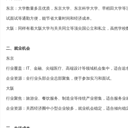
东京：大学数量多且优质，东京大学、东京科学大学、早稻田大学等
试面试等通勤方便，能节省大量时间和经济成本。
大阪：同样有着大阪大学与关关同立等顶尖国公立和私立，虽然学校
二、就业机会
东京
行业覆盖：
IT
、金融、尖端医疗、高端设计等领域机会集中，适合追
企业资源：全行业头部企业总部聚集，便于参加实习和面试。
大阪
行业聚焦：旅游业、餐饮服务、制造业等传统产业密集，适合服务业
企业资源：关西经济圈中小型企业较多，就业机会稳定，适合倾向稳
三、生活成本