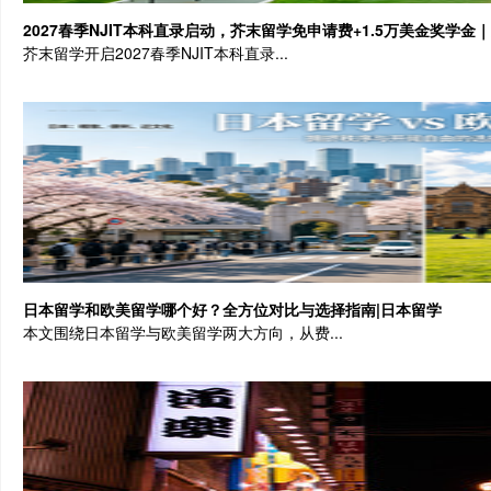
2027春季NJIT本科直录启动，芥末留学免申请费+1.5万美金奖学金
芥末留学开启2027春季NJIT本科直录...
日本留学和欧美留学哪个好？全方位对比与选择指南|日本留学
本文围绕日本留学与欧美留学两大方向，从费...