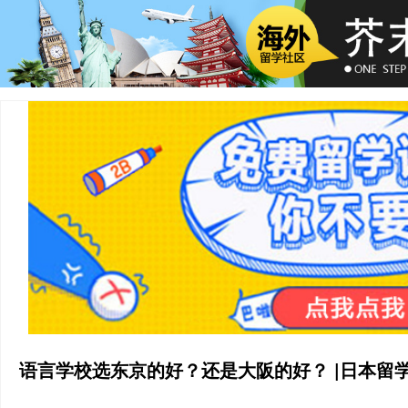
语言学校选东京的好？还是大阪的好？ |日本留