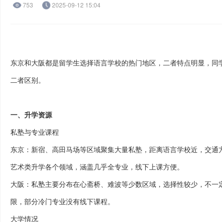
753
2025-09-12 15:04
东京和大阪都是留学生选择语言学校的热门地区，二者特点明显，同
二者区别。
一、升学资源
私塾与专业课程
东京：新宿、高田马场等区域聚集大量私塾，距离语言学校近，交通
艺术类升学各个领域，涵盖几乎全专业，线下上课方便。
大阪：私塾主要分布在心斋桥、难波等少数区域，选择性较少，不一
限，部分冷门专业没有线下课程。
大学情况