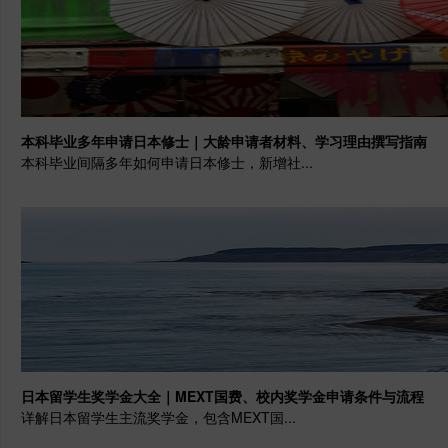
本科毕业多年申请日本修士｜大龄申请者材料、学习理由撰写指南
本科毕业间隔多年如何申请日本修士，新增社...
日本留学生奖学金大全｜MEXT国费、校内奖学金申请条件与流程
详解日本留学生主流奖学金，包含MEXT国...