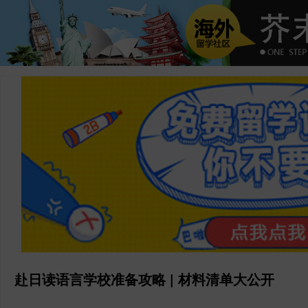
赴日读语言学校准备攻略 | 材料清单大公开