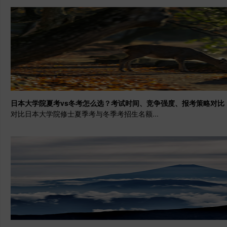
日本大学院夏考vs冬考怎么选？考试时间、竞争强度、报考策略对比
对比日本大学院修士夏季考与冬季考招生名额...