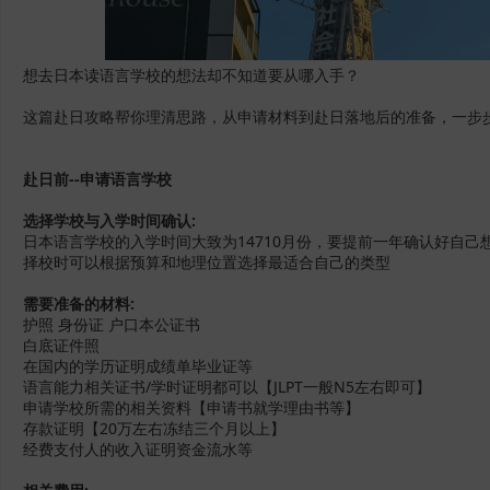
想去日本读语言学校的想法却不知道要从哪入手？
这篇赴日攻略帮你理清思路，从申请材料到赴日落地后的准备，一步
赴日前--申请语言学校
选择学校与入学时间确认:
日本语言学校的入学时间大致为14710月份，要提前一年确认好自己
择校时可以根据预算和地理位置选择最适合自己的类型
需要准备的材料:
护照 身份证 户口本公证书
白底证件照
在国内的学历证明成绩单毕业证等
语言能力相关证书/学时证明都可以【JLPT一般N5左右即可】
申请学校所需的相关资料【申请书就学理由书等】
存款证明【20万左右冻结三个月以上】
经费支付人的收入证明资金流水等