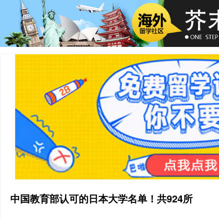
中国教育部认可的日本大学名单！共924所