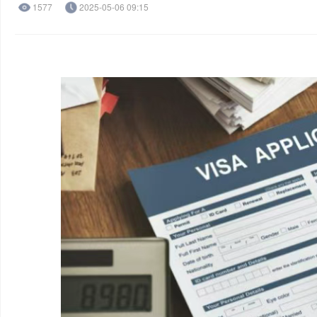
1577
2025-05-06 09:15