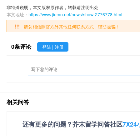
非特殊说明，本文版权原作者，转载请注明出处
本文地址：
https://www.jiemo.net/news/show-2776778.html
请勿相信除官方外其他任何联系方式，谨防被骗！
0
条评论
登陆
|
注册
相关问答
还有更多的问题？芥末留学问答社区
7X2