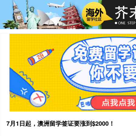
7月1日起，澳洲留学签证要涨到$2000！