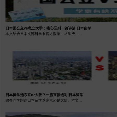
日本国公立vs私立大学：核心区别一篇讲清|日本留学
本文结合日本文部科学省官方数据，从学费、...
​日本留学选东京or大阪？一篇直接选对|日本留学
很多同学纠结日本留学选东京还是大阪。本文...