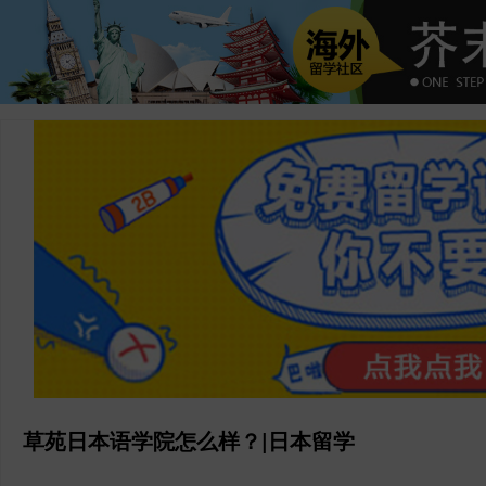
草苑日本语学院怎么样？|日本留学