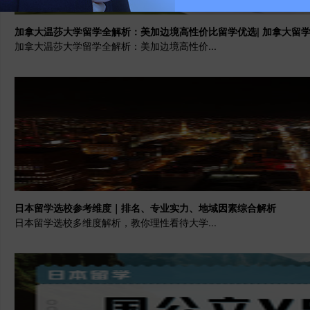
加拿大温莎大学留学全解析：美加边境高性价比留学优选| 加拿大留
加拿大温莎大学留学全解析：美加边境高性价...
日本留学选校参考维度｜排名、专业实力、地域因素综合解析
日本留学选校多维度解析，教你理性看待大学...