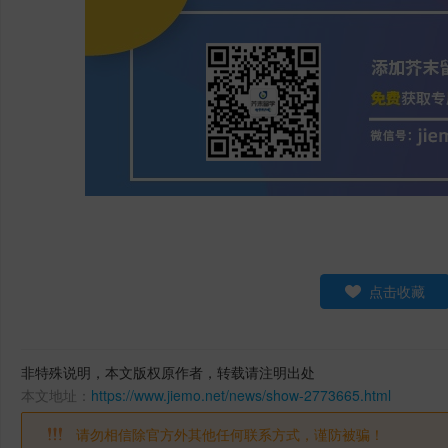
点击收藏
非特殊说明，本文版权原作者，转载请注明出处
本文地址：
https://www.jiemo.net/news/show-2773665.html
请勿相信除官方外其他任何联系方式，谨防被骗！