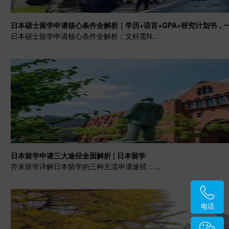
日本硕士留学申请核心条件全解析｜学历+语言+GPA+研究计划书，一
日本硕士留学申请核心条件全解析：文科需N...
日本留学申请三大途径全面解析 | 日本留学
芥末留学详解日本留学的三种主流申请途径：...
电话