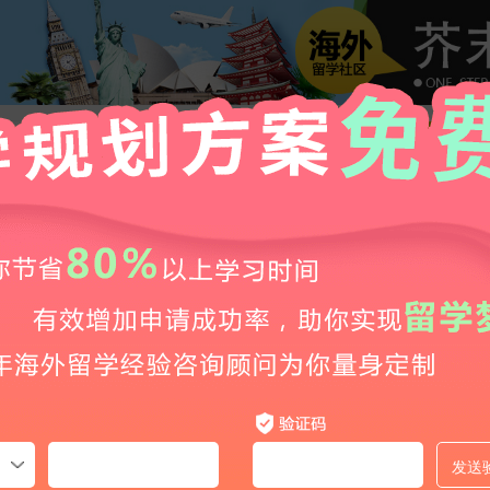
新西兰八大本科预科项目介绍-新西兰留学