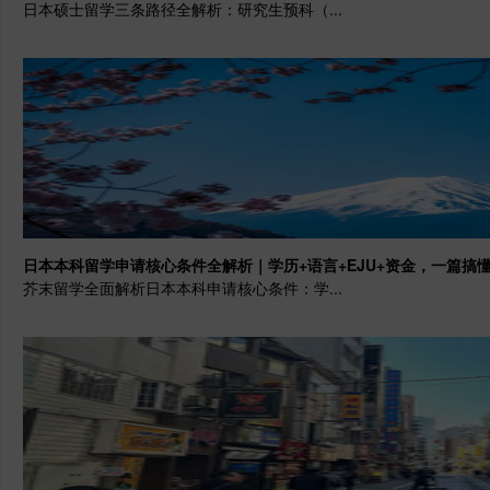
日本硕士留学三条路径全解析：研究生预科（...
日本本科留学申请核心条件全解析｜学历+语言+EJU+资金，一篇搞懂 
芥末留学全面解析日本本科申请核心条件：学...