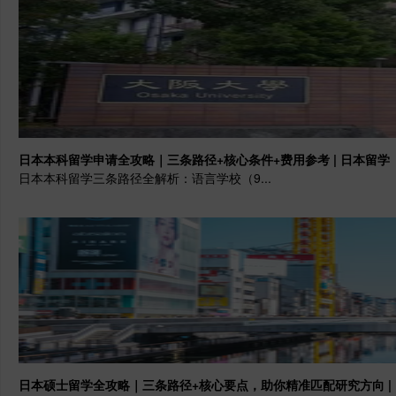
日本本科留学申请全攻略｜三条路径+核心条件+费用参考 | 日本留学
日本本科留学三条路径全解析：语言学校（9...
日本硕士留学全攻略｜三条路径+核心要点，助你精准匹配研究方向 |