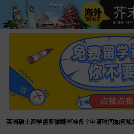
英国硕士留学需要做哪些准备？申请时间如何规