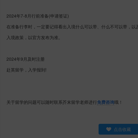
2024年7-8月行前准备(申请签证)
在准备行李时，一定要记得看出入境什么可以带、什么不可以带，以
入境政策，以官方发布为准。
2024年9月及时注册
赴英留学，入学报到!
关于留学的问题可以随时联系芥末留学老师进行
免费咨询
哦！
点击收藏