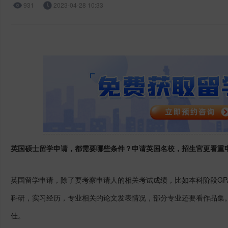
931
2023-04-28 10:33
英国硕士留学申请，都需要哪些条件？申请英国名校，招生官更看重
英国留学申请，除了要考察申请人的相关考试成绩，比如本科阶段GPA
科研，实习经历，专业相关的论文发表情况，部分专业还要看作品集
佳。