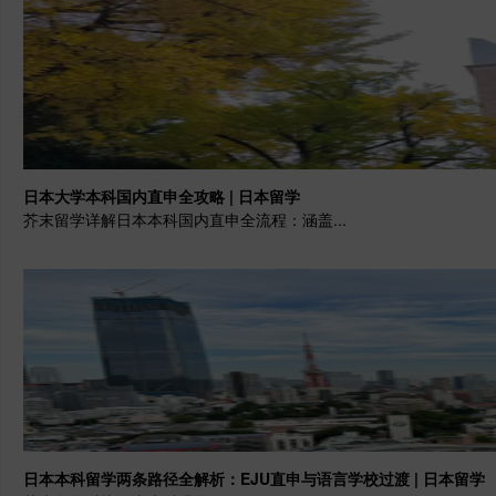
日本大学本科国内直申全攻略 | 日本留学
芥末留学详解日本本科国内直申全流程：涵盖...
日本本科留学两条路径全解析：EJU直申与语言学校过渡 | 日本留学