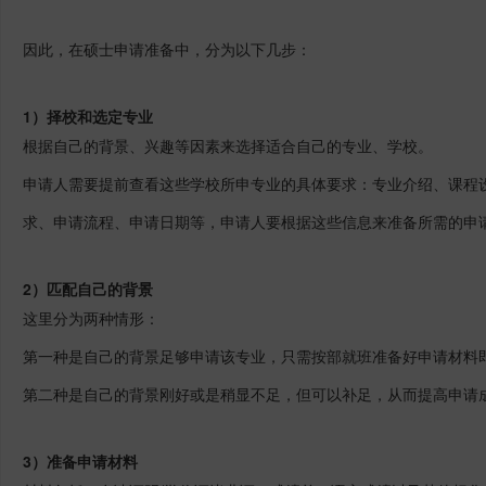
因此，在硕士申请准备中，分为以下几步：
1）择校和选定专业
根据自己的背景、兴趣等因素来选择适合自己的专业、学校。
申请人需要提前查看这些学校所申专业的具体要求：专业介绍、课程
求、申请流程、申请日期等，申请人要根据这些信息来准备所需的申
2）匹配自己的背景
这里分为两种情形：
第一种是自己的背景足够申请该专业，只需按部就班准备好申请材料
第二种是自己的背景刚好或是稍显不足，但可以补足，从而提高申请
3）准备申请材料