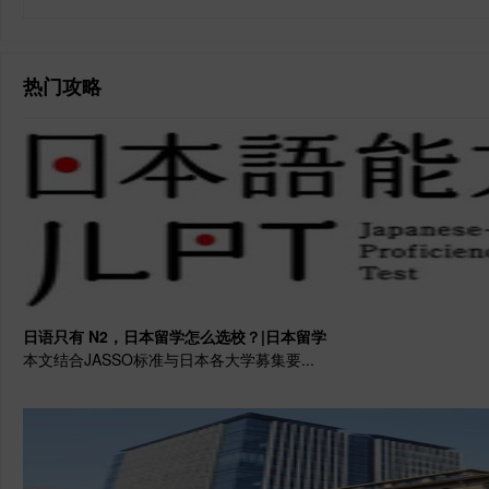
热门攻略
日语只有 N2，日本留学怎么选校？|日本留学
本文结合JASSO标准与日本各大学募集要...