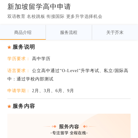
新加坡留学高中申请
双语教育 名校跳板 衔接国际 更多升学选择机会
商品介绍
服务流程
关于芥末
服务说明
学历要求：
高中学历
语言要求：
公立高中通过“O-Level”升学考试、私立/国际高
中：通过学校内部测试
申请学期：
2月、3月、6月、9月
服务内容