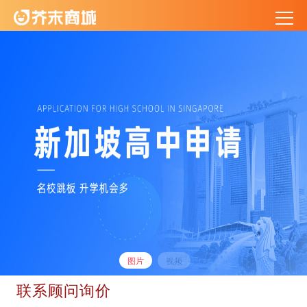
图片
视频
联系顾问询价