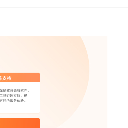
新西兰留学硕士申请
爱尔兰留学硕士申请
英国留学本科预科申请