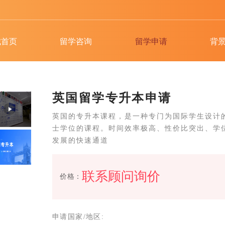
城首页
留学咨询
留学申请
背
英国留学专升本申请
英国的专升本课程，是一种专门为国际学生设计
士学位的课程。时间效率极高、性价比突出、学
发展的快速通道
联系顾问询价
价格：
申请国家/地区: