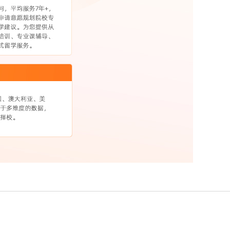
英国留学本科申请