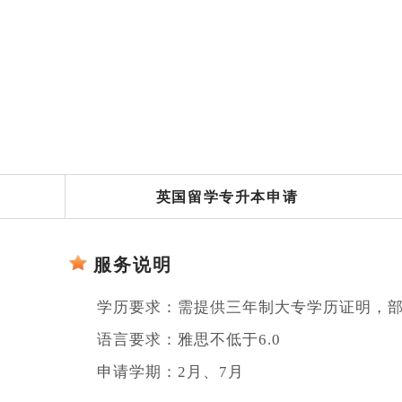
英国留学专升本申请
服务说明
学历要求：
需提供三年制大专学历证明，
语言要求：
雅思不低于6.0
Play
申请学期：
2月、7月
Video