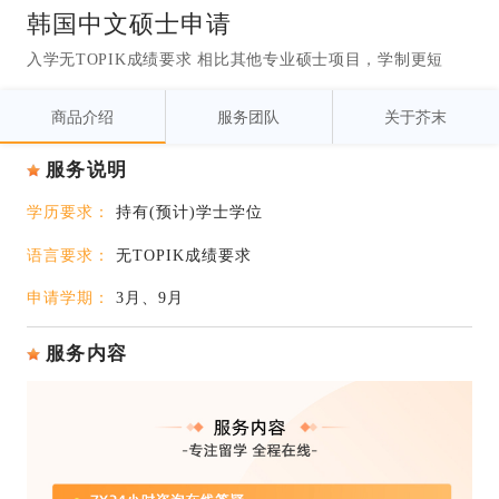
韩国中文硕士申请
入学无TOPIK成绩要求 相比其他专业硕士项目，学制更短
商品介绍
服务团队
关于芥末
服务说明
学历要求：
持有(预计)学士学位
语言要求：
无TOPIK成绩要求
申请学期：
3月、9月
服务内容