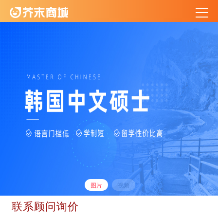
图片
视频
联系顾问询价