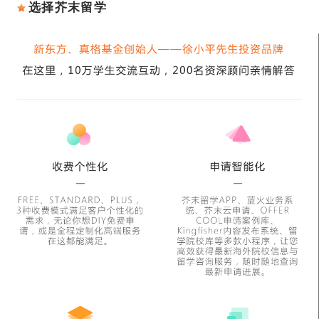
选择芥末留学