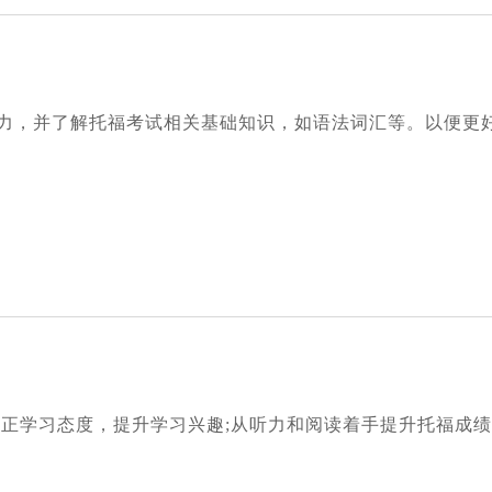
力，并了解托福考试相关基础知识，如语法词汇等。以便更
端正学习态度，提升学习兴趣;从听力和阅读着手提升托福成