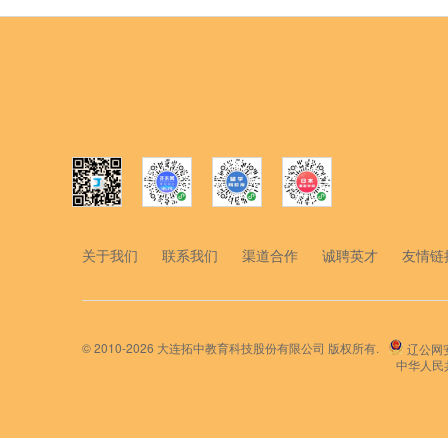
关于我们
联系我们
渠道合作
诚聘英才
友情链
©
2010-2026 大连拓中教育科技股份有限公司 版权所有.
辽公网安备
中华人民共