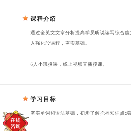
课程介绍
通过全英文文章分析提高学员听说读写综合能
入强化段课程，夯实基础。
6人小班授课，线上视频直播授课。
学习目标
夯实单词和语法基础，初步了解托福知识点;