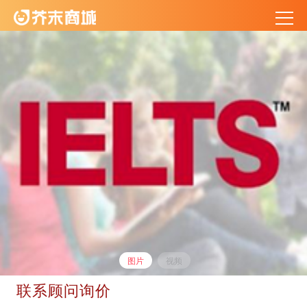
图片
视频
联系顾问询价