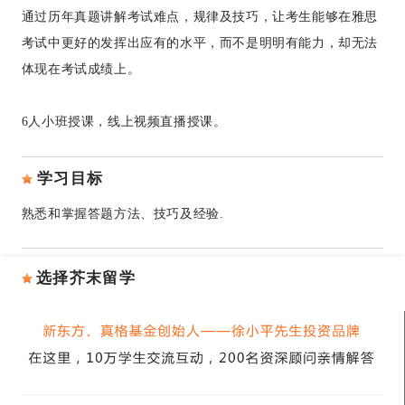
通过历年真题讲解考试难点，规律及技巧，让考生能够在雅思
考试中更好的发挥出应有的水平，而不是明明有能力，却无法
体现在考试成绩上。
6人小班授课，线上视频直播授课。
学习目标
熟悉和掌握答题方法、技巧及经验.
选择芥末留学