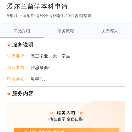
爱尔兰留学本科申请
5年以上留学申请经验海归老师1对1咨询指导
商品介绍
服务流程
关于芥末
服务说明
学历要求：
高三毕业、大一学生
语言要求：
雅思最低6
申请学期：
每年9月
服务内容