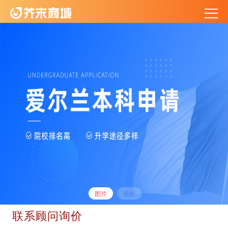
图片
视频
联系顾问询价