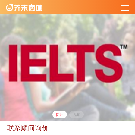
图片
视频
联系顾问询价