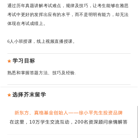
通过历年真题讲解考试难点，规律及技巧，让考生能够在雅思
考试中更好的发挥出应有的水平，而不是明明有能力，却无法
体现在考试成绩上。
6人小班授课，线上视频直播授课。
学习目标
熟悉和掌握答题方法、技巧及经验.
选择芥末留学