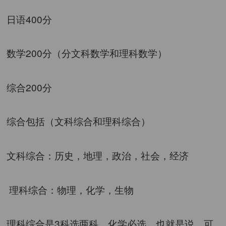
日语400分
提交
数学200分（分文科数学和理科数学）
综合200分
综合包括（文科综合和理科综合）
文科综合：历史，地理，政治，社会，经济
理科综合：物理，化学，生物
理科综合是3科选两科，化学必选，也就是说，可