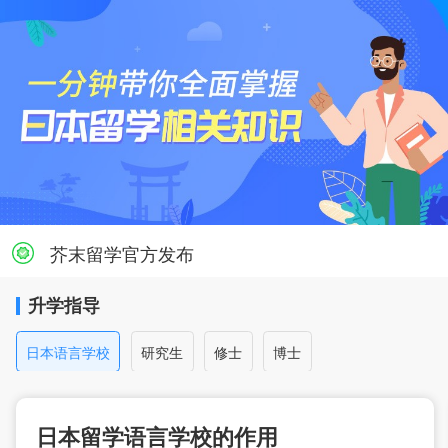
芥末留学官方发布
升学指导
日本语言学校
研究生
修士
博士
日本留学语言学校的作用