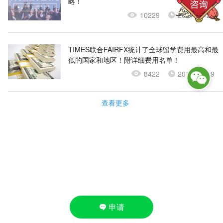
略！
10229
2017-06-23
TIMES联合FAIRFX统计了全球留学费用最高和最
低的国家和地区！附详细费用名单！
8422
2017-06-19
查看更多

申请